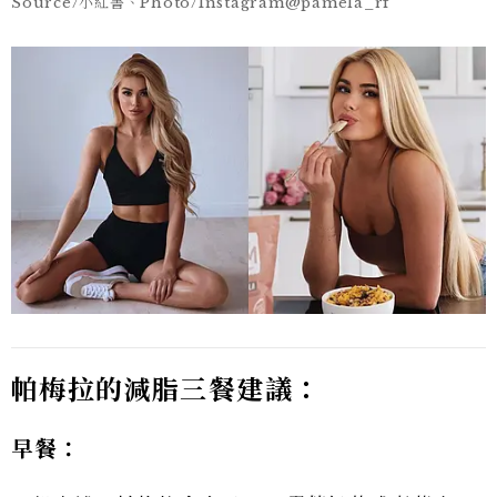
Source/小紅書、Photo/Instagram@pamela_rf
帕梅拉的減脂三餐建議：
早餐：