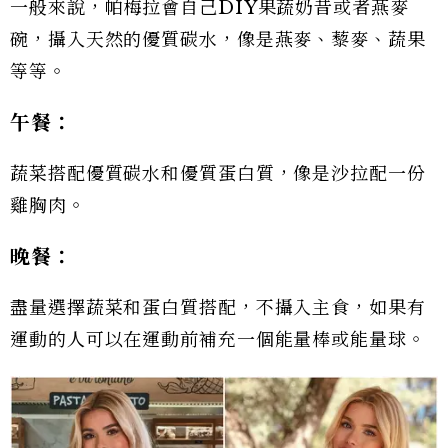
一般來說，帕梅拉會自己DIY果蔬奶昔或者燕麥
碗，攝入天然的優質碳水，像是燕麥、藜麥、蔬果
等等。
午餐：
蔬菜搭配優質碳水和優質蛋白質，像是沙拉配一份
雞胸肉。
晚餐：
盡量選擇蔬菜和蛋白質搭配，不攝入主食，如果有
運動的人可以在運動前補充一個能量棒或能量球。