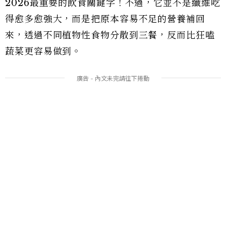
2026最重要的飲食關鍵字！不過，它並不是纖維吃
得愈多愈強大，而是把原本容易不足的營養補回
來，透過不同植物性食物分散到三餐，反而比狂嗑
蔬菜更容易做到。