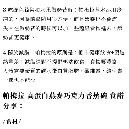
3.吃綠色蔬菜和水果做奶昔時：帕梅拉基本都用冷
凍的，因為隨拿隨用很方便、而且營養也不會流
失。在做奶昔的時候可以加一些超級食物進去，讓
奶昔更健康。
4.關於減脂，帕梅拉的原則是：低卡健康飲食+製造
熱量差；減脂絕對不提倡極端飲食，食物要豐富，
人體需要優質的碳水蛋白質脂肪，纖維素，維生素
一樣也不能少
帕梅拉
高蛋白燕麥巧克力香蕉碗
食譜
分享：
/
食材/