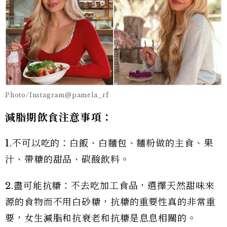
Photo/Instagram@pamela_rf
減脂期飲食注意事項：
1.不可以吃的：白飯、白麵包、麵粉做的主食、果
汁、帶糖的甜品、碳酸飲料。
2.盡可能抗糖：不去吃加工食品，選擇天然甜味來
源的食物而不用白砂糖，抗糖的重要性真的非常重
要，女生減脂和抗衰老和抗糖是息息相關的。