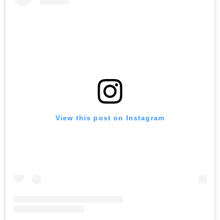
View this post on Instagram