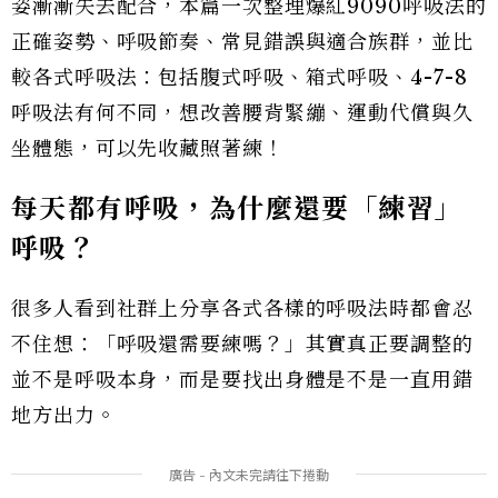
姿漸漸失去配合，本篇一次整理爆紅9090呼吸法的
正確姿勢、呼吸節奏、常見錯誤與適合族群，並比
較各式呼吸法：包括腹式呼吸、箱式呼吸、4-7-8
呼吸法有何不同，想改善腰背緊繃、運動代償與久
坐體態，可以先收藏照著練！
每天都有呼吸，為什麼還要「練習」
呼吸？
很多人看到社群上分享各式各樣的呼吸法時都會忍
不住想：「呼吸還需要練嗎？」其實真正要調整的
並不是呼吸本身，而是要找出身體是不是一直用錯
地方出力。