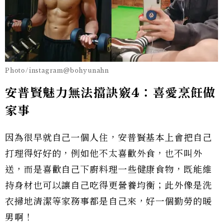
Photo/instagram@bohyunahn
安普賢魅力無法擋訣竅4：喜愛烹飪做
家事
因為很早就自己一個人住，安普賢基本上會把自己
打理得好好的，例如他不太喜歡外食，也不叫外
送，而是喜歡自己下廚料理一些健康食物，既能維
持身材也可以讓自己吃得更營養均衡；此外像是洗
衣掃地清潔等家務事都是自己來，好一個勤勞的暖
男啊！