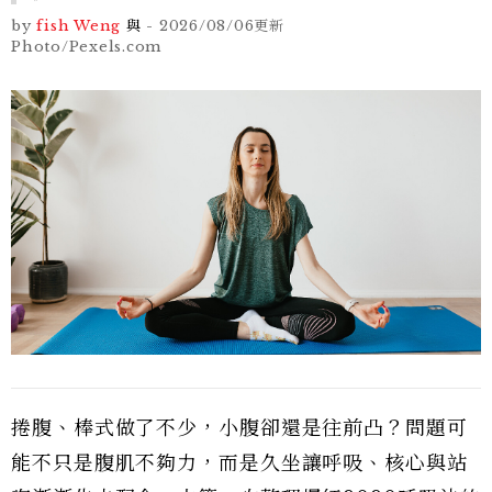
by
fish Weng
與
-
2026/08/06
更新
Photo/Pexels.com
捲腹、棒式做了不少，小腹卻還是往前凸？問題可
能不只是腹肌不夠力，而是久坐讓呼吸、核心與站