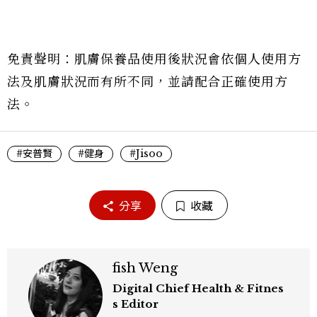
免責聲明：肌膚保養品使用後狀況會依個人使用方
法及肌膚狀況而有所不同，並請配合正確使用方
法。
#安普賢
#健身
#Jisoo
分享
收藏
fish Weng
Digital Chief Health & Fitnes
s Editor