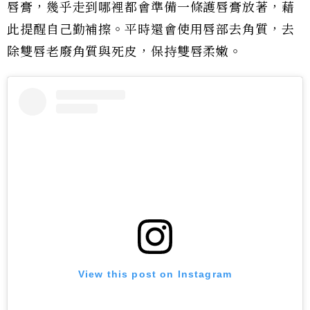
唇膏，幾乎走到哪裡都會準備一條護唇膏放著，藉
此提醒自己勤補擦。平時還會使用唇部去角質，去
除雙唇老廢角質與死皮，保持雙唇柔嫩。
View this post on Instagram