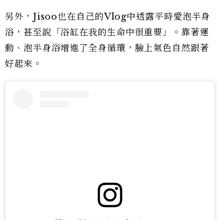
另外，Jisoo也在自己的Vlog中透露平時愛泡半身
浴，甚至說「浴缸在我的生命中很重要」。靠著運
動、泡半身浴增進了全身循環，臉上氣色自然跟著
好起來。