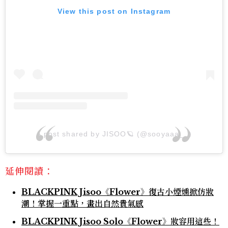
View this post on Instagram
A post shared by JISOO🪐 (@sooyaaa__)
延伸閱讀：
BLACKPINK Jisoo《Flower》復古小煙燻掀仿妝
潮！掌握一重點，畫出自然貴氣感
BLACKPINK Jisoo Solo《Flower》妝容用這些！