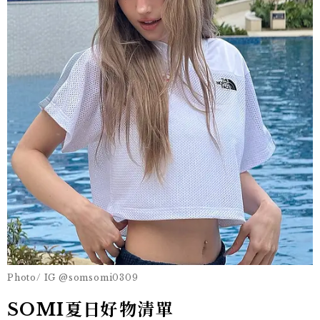
Photo/ IG @somsomi0309
SOMI夏日好物清單