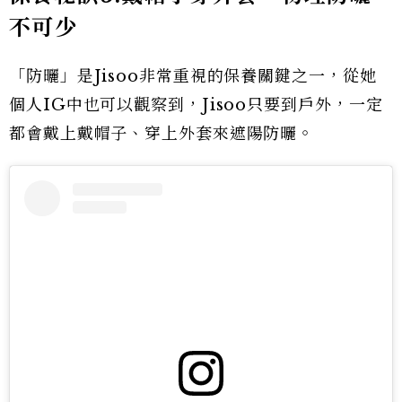
不可少
「防曬」是Jisoo非常重視的保養關鍵之一，從她
個人IG中也可以觀察到，Jisoo只要到戶外，一定
都會戴上戴帽子、穿上外套來遮陽防曬。