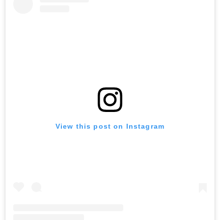
View this post on Instagram