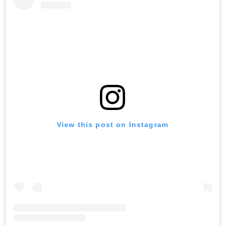
View this post on Instagram