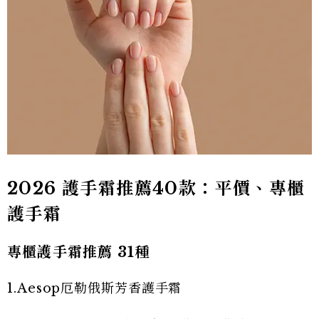
2026 護手霜推薦40款：平價、專櫃
護手霜
專櫃護手霜推薦 31種
1.Aesop厄勒俄斯芳香護手霜