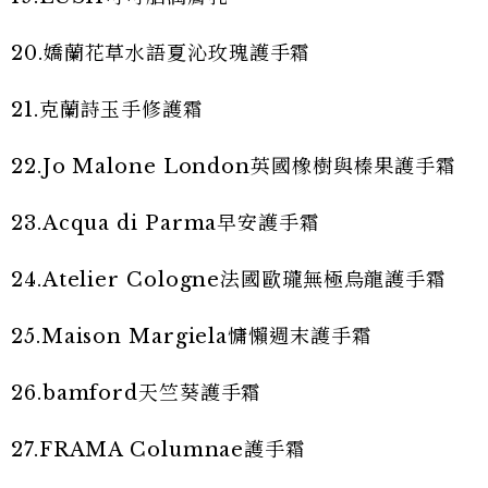
20.嬌蘭花草水語夏沁玫瑰護手霜
21.克蘭詩玉手修護霜
22.Jo Malone London英國橡樹與榛果護手霜
23.Acqua di Parma早安護手霜
24.Atelier Cologne法國歐瓏無極烏龍護手霜
25.Maison Margiela慵懶週末護手霜
26.bamford天竺葵護手霜
27.FRAMA Columnae護手霜