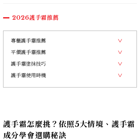
2026護手霜推薦
專櫃護手霜推薦
平價護手霜推薦
護手霜塗抹技巧
護手霜使用時機
護手霜怎麼挑？依照5大情境、護手霜
成分學會選購秘訣