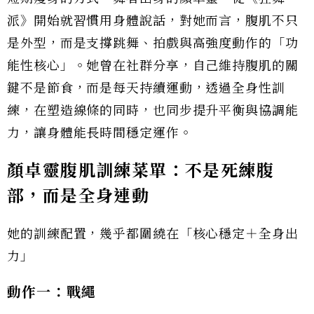
派》開始就習慣用身體說話，對她而言，腹肌不只
是外型，而是支撐跳舞、拍戲與高強度動作的「功
能性核心」。她曾在社群分享，自己維持腹肌的關
鍵不是節食，而是每天持續運動，透過全身性訓
練，在塑造線條的同時，也同步提升平衡與協調能
力，讓身體能長時間穩定運作。
顏卓靈腹肌訓練菜單：
不是死練腹
部，而是全身連動
她的訓練配置，幾乎都圍繞在「核心穩定＋全身出
力」
動作一：戰繩