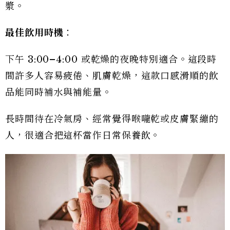
漿。
最佳飲用時機
：
下午 3:00–4:00 或乾燥的夜晚特別適合。這段時
間許多人容易疲倦、肌膚乾燥，這款口感滑順的飲
品能同時補水與補能量。
長時間待在冷氣房、經常覺得喉嚨乾或皮膚緊繃的
人，很適合把這杯當作日常保養飲。