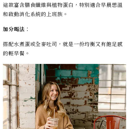
這款富含膳食纖維與植物蛋白，特別適合早晨想溫
和啟動消化系統的上班族。
加分喝法
：
搭配水煮蛋或全麥吐司，就是一份均衡又有飽足感
的輕早餐。