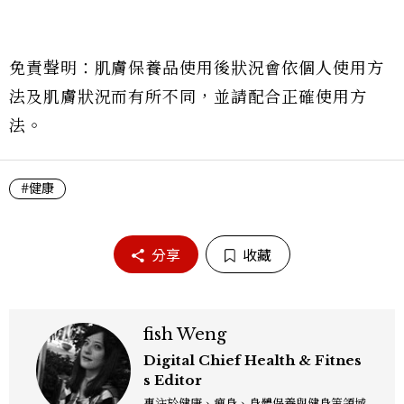
免責聲明：肌膚保養品使用後狀況會依個人使用方
法及肌膚狀況而有所不同，並請配合正確使用方
法。
#健康
分享
收藏
fish Weng
Digital Chief Health & Fitnes
s Editor
專注於健康、瘦身、身體保養與健身等領域