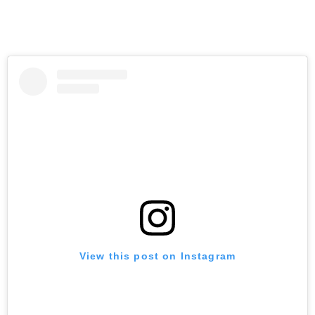
View this post on Instagram