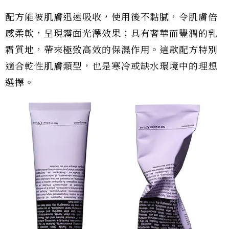
配方能被肌膚迅速吸收，使用後不黏膩，令肌膚倍
感柔軟，呈現霧面光澤效果；具有奢華而豐潤的乳
霜質地，帶來極致高效的保濕作用。這款配方特別
適合乾性肌膚類型，也是寒冷或缺水環境中的理想
選擇。