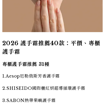
2026 護手霜推薦40款：平價、專櫃
護手霜
專櫃護手霜推薦 31種
1.Aesop厄勒俄斯芳香護手霜
2.SHISEIDO國際櫃紅妍超導循環護手霜
3.SABON熱帶果嶼護手霜