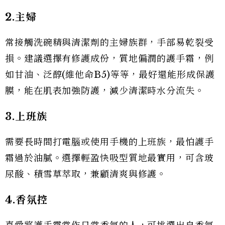
2.主婦
常接觸洗碗精與清潔劑的主婦族群，手部易乾裂受
損。建議選擇有修護成份，質地偏潤的護手霜，例
如甘油、泛醇(維他命B5)等等，最好還能形成保護
膜，能在肌表加強防護，減少清潔時水分流失。
3.上班族
需要長時間打電腦或使用手機的上班族，最怕護手
霜過於油膩。選擇輕盈快吸型質地最實用，可含玻
尿酸、積雪草萃取，兼顧清爽與修護。
4.香氛控