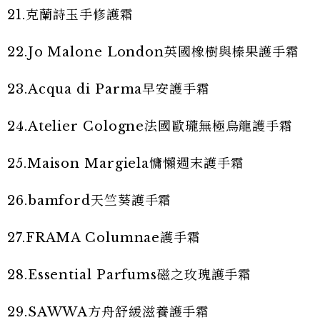
21.克蘭詩玉手修護霜
22.Jo Malone London英國橡樹與榛果護手霜
23.Acqua di Parma早安護手霜
24.Atelier Cologne法國歐瓏無極烏龍護手霜
25.Maison Margiela慵懶週末護手霜
26.bamford天竺葵護手霜
27.FRAMA Columnae護手霜
28.Essential Parfums磁之玫瑰護手霜
29.SAWWA方舟舒緩滋養護手霜