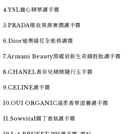
4.YSL獵心精華護手霜
5.PRADA唯我莫測奢潤護手霜
6.Dior迪奧緹花全能修護霜
7.Armani Beauty黑曜岩新生奇蹟胜肽護手霜
8.CHANEL香奈兒精緻隨行玉手霜
9.CELINE護手霜
10.OUI ORGANIC溫柔香草滋養護手霜
11.Sowvital園丁香氛護手霜