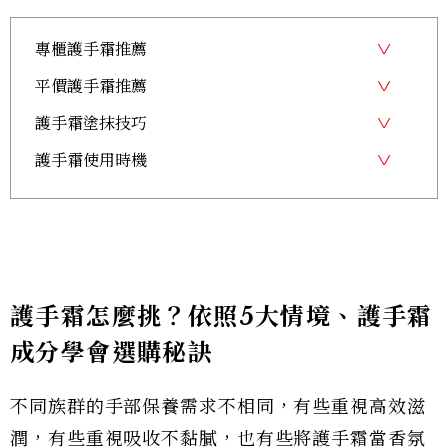
專櫃護手霜推薦
平價護手霜推薦
護手霜塗抹技巧
護手霜使用時機
護手霜怎麼挑？依照5大情境、護手霜
成分學會選購秘訣
不同族群的手部保養需求不相同，有些重視高效滋
潤，有些重視吸收不黏膩，也有些將護手霜當香氛