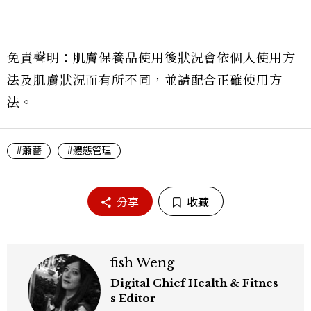
免責聲明：肌膚保養品使用後狀況會依個人使用方
法及肌膚狀況而有所不同，並請配合正確使用方
法。
#蕭薔
#體態管理
分享
收藏
fish Weng
Digital Chief Health & Fitnes
s Editor