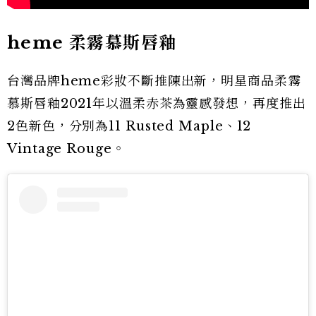
heme 柔霧慕斯唇釉
台灣品牌heme彩妝不斷推陳出新，明星商品柔霧
慕斯唇釉2021年以溫柔赤茶為靈感發想，再度推出
2色新色，分別為11 Rusted Maple、12
Vintage Rouge。