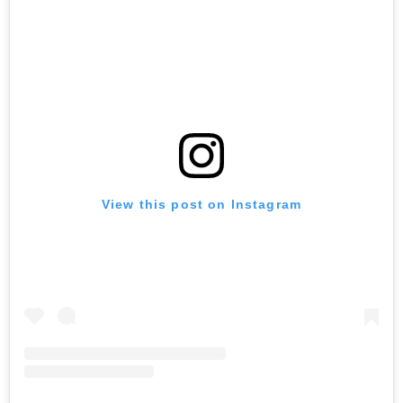
View this post on Instagram