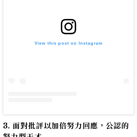
View this post on Instagram
3. 面對批評以加倍努力回應，公認的
努力型天才