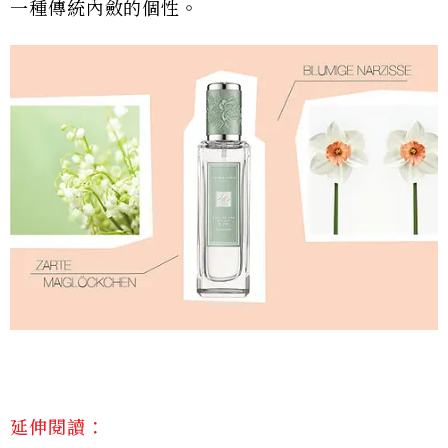
一種傳統內斂的個性。
延伸閱讀：