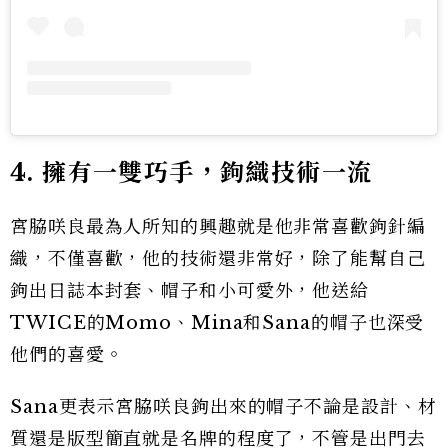
4. 擁有一雙巧手，鉤織技術一流
宮脇咲良最為人所知的興趣就是他非常喜歡鉤針編
織，不僅喜歡，他的技術還非常好，除了能幫自己
鉤出日誌本封套、帽子和小可愛外，他送給
TWICE的Momo、Mina和Sana的帽子也深受
他們的喜愛。
Sana更表示宮脇咲良鉤出來的帽子不論是設計、材
質還是版型簡直就是名牌的程度了，不管是出門去