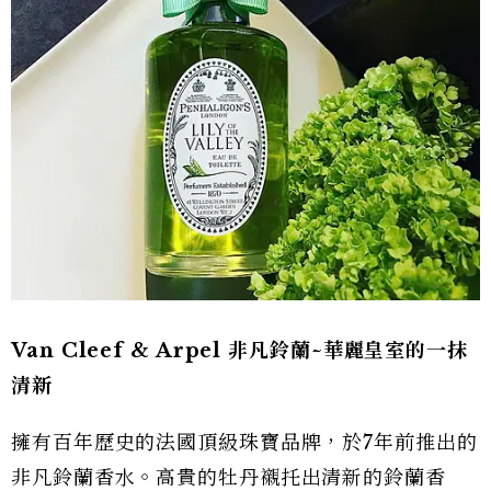
Van Cleef & Arpel 非凡鈴蘭~華麗皇室的一抹
清新
擁有百年歷史的法國頂級珠寶品牌，於7年前推出的
非凡鈴蘭香水。高貴的牡丹襯托出清新的鈴蘭香