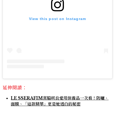
View this post on Instagram
延伸閱讀：
LE SSERAFIM宮脇咲良愛用保養品一次看！防曬、
面膜、「這款精華」更是她透白的秘密