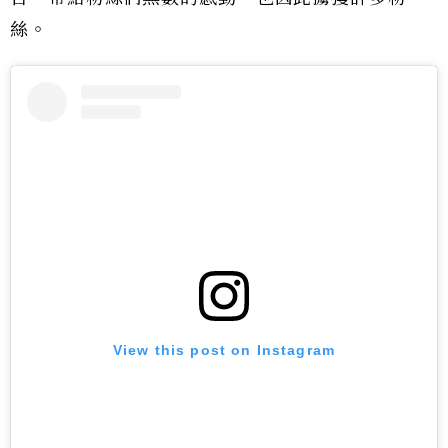
絲。
View this post on Instagram