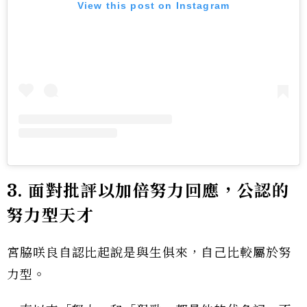
View this post on Instagram
3. 面對批評以加倍努力回應，公認的
努力型天才
宮脇咲良自認比起說是與生俱來，自己比較屬於努
力型。