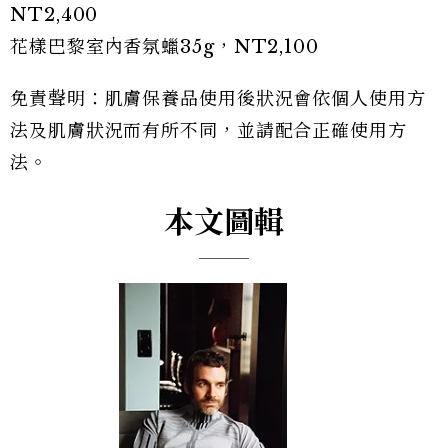
NT2,400
花樣巴黎室內香氛蠟35g，NT2,100
免責聲明：肌膚保養品使用後狀況會依個人使用方
法及肌膚狀況而有所不同，並請配合正確使用方
法。
本文圖輯