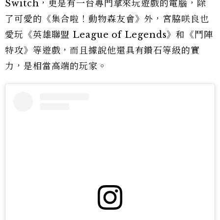
Switch，更是有一台專門拿來玩遊戲的電腦，除
了可愛的《集合啦！動物森友會》外，宮脇咲良也
愛玩《英雄聯盟 League of Legends》和《鬥陣
特攻》等遊戲，而且據說他還具有鑽石等級的實
力，是相當高端的玩家。