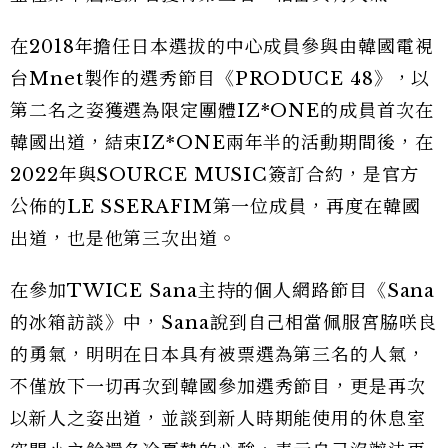
在2018年擔任日本選拔的中心成員參與由韓國電視
台Mnet製作的選秀節目《PRODUCE 48》，以
第二名之姿獲選為限定團體IZ*ONE的成員首次在
韓國出道，結束IZ*ONE兩年半的活動期間後，在
2022年與SOURCE MUSIC簽訂合約，是官方
公佈的LE SSERAFIM第一位成員，再度在韓國
出道，也是他第三次出道。
在參加TWICE Sana主持的個人網路節目《Sana
的冰箱訪談》中，Sana說到自己相當佩服宮脇咲良
的勇氣，明明在日本具有被票選為第三名的人氣，
不僅放下一切再次到韓國參加選秀節目，更是再次
以新人之姿出道，並談到新人時期能使用的休息室