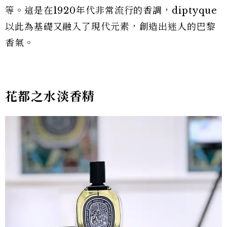
等。這是在1920年代非常流行的香調，diptyque
以此為基礎又融入了現代元素，創造出迷人的巴黎
香氣。
花都之水淡香精