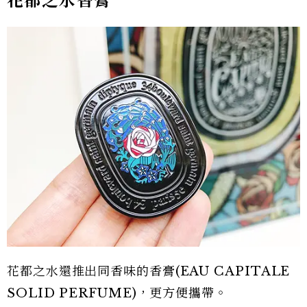
花都之水香膏
花都之水還推出同香味的香膏(EAU CAPITALE
SOLID PERFUME)，更方便攜帶。