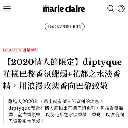
#2026裙襬澎澎RUN
BEAUTY
香氛甲彩
【2020情人節限定】diptyque
花樣巴黎香氛蠟燭+花都之水淡香
精，用浪漫玫瑰香向巴黎致敬
剛進入2020年，馬上就有情人節系列的消息！
diptyque預計在情人節推出花樣巴黎系列，包括香氛蠟
燭、室內香氛蠟，以及花都之水淡香精、香膏，以玫瑰向
巴黎致敬太浪漫！