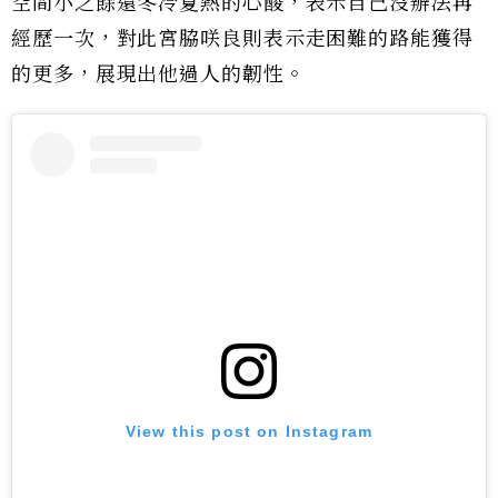
空間小之餘還冬冷夏熱的心酸，表示自己沒辦法再
經歷一次，對此宮脇咲良則表示走困難的路能獲得
的更多，展現出他過人的韌性。
View this post on Instagram