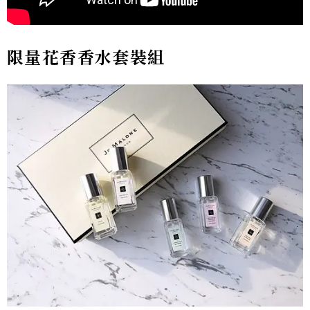
限量花香香水套裝組