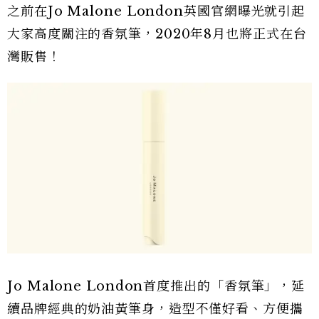
之前在Jo Malone London英國官網曝光就引起
大家高度關注的香氛筆，2020年8月也將正式在台
灣販售！
Jo Malone London首度推出的「香氛筆」，延
續品牌經典的奶油黃筆身，造型不僅好看、方便攜