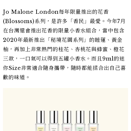
Jo Malone London每年限量推出的花香
(Blossoms)系列，是許多「香民」最愛。今年7月
在台灣還會推出花香的限量小香水組合，當中包含
2020年最新推出「秘境花園系列」的睡蓮、黃金
柚，再加上非常熱門的桂花、杏桃花與蜂蜜、橙花
三款，一口氣可以得到五罐小香水。而且9ml的迷
你Size非常適合隨身攜帶，隨時都能揉合出自己喜
歡的味道。