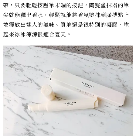
帶，只要輕輕按壓筆末端的按鈕，陶瓷塗抹器的筆
尖就能釋出香水，輕鬆就能將香氛塗抹到脈搏點上
並釋放出迷人的氣味。質地還是很特別的凝膠，塗
起來冰冰涼涼很適合夏天。