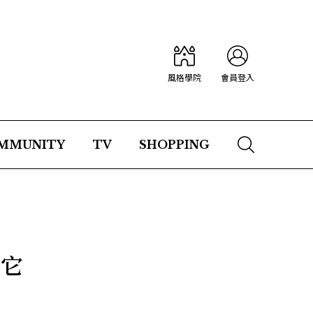
風格學院
會員登入
MMUNITY
TV
SHOPPING
上它