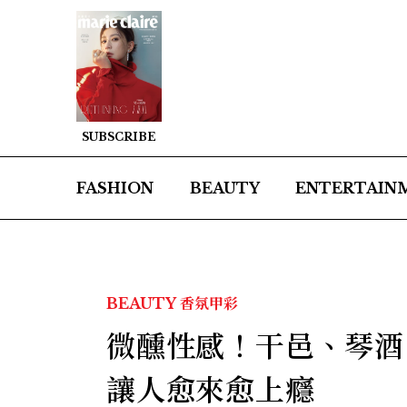
SUBSCRIBE
FASHION
BEAUTY
ENTERTAIN
BEAUTY
香氛甲彩
微醺性感！干邑、琴酒
讓人愈來愈上癮