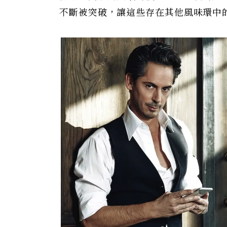
不斷被突破，讓這些存在其他風味環中