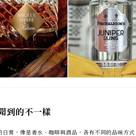
聞到的不一樣
的日常，像是香水、咖啡與酒品，各有不同的品味方式