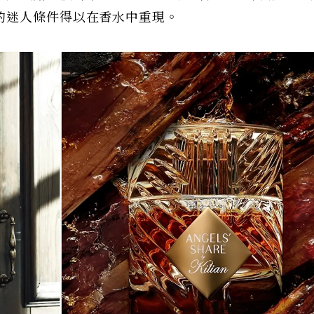
的迷人條件得以在香水中重現。