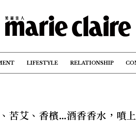
MENT
LIFESTYLE
RELATIONSHIP
CO
、苦艾、香檳…酒香香水，噴