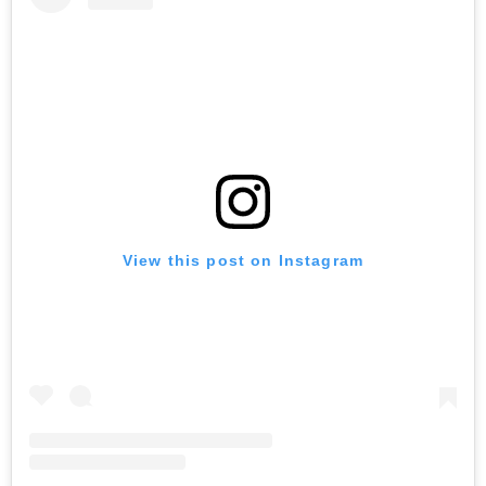
View this post on Instagram