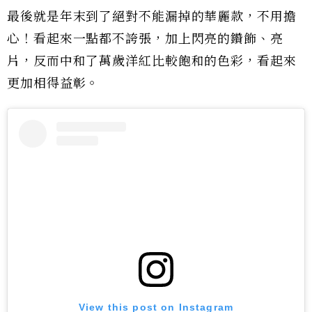
最後就是年末到了絕對不能漏掉的華麗款，不用擔
心！看起來一點都不誇張，加上閃亮的鑽飾、亮
片，反而中和了萬歲洋紅比較飽和的色彩，看起來
更加相得益彰。
View this post on Instagram