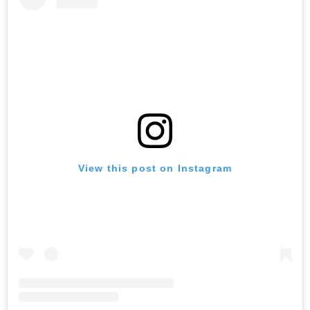
View this post on Instagram