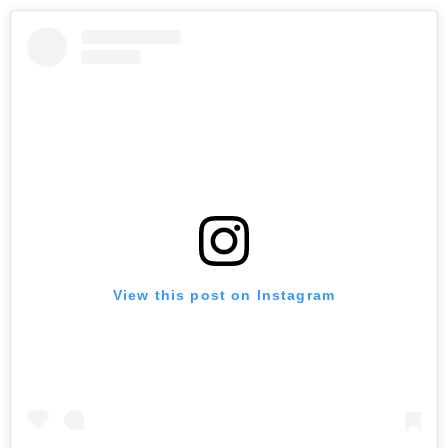
View this post on Instagram