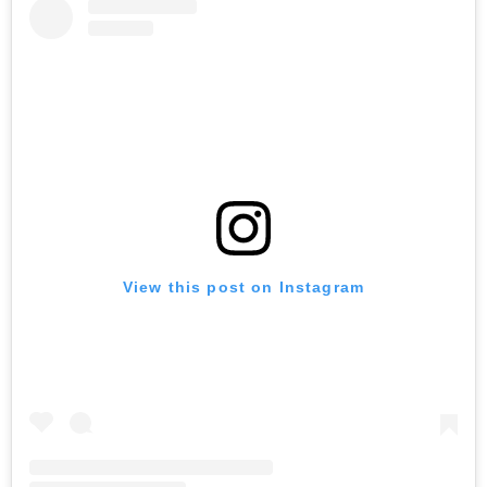
View this post on Instagram