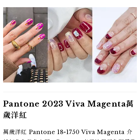
Pantone 2023 Viva Magenta萬
歲洋紅
萬歲洋紅 Pantone 18-1750 Viva Magenta 介