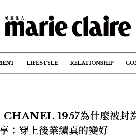
MENT
LIFESTYLE
RELATIONSHIP
CO
】CHANEL 1957為什麼被封
享：穿上後業績真的變好