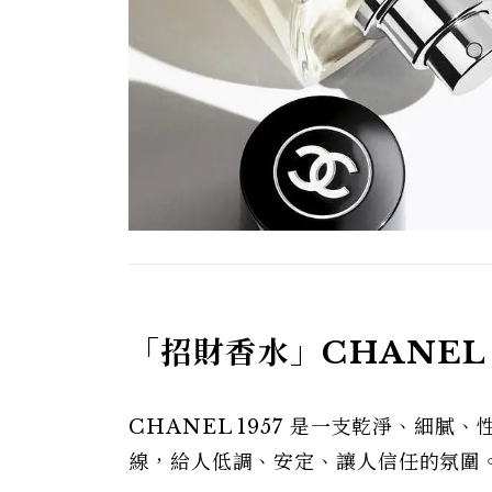
「招財香水」CHANEL 
CHANEL 1957 是一支乾淨、細
線，給人低調、安定、讓人信任的氛圍