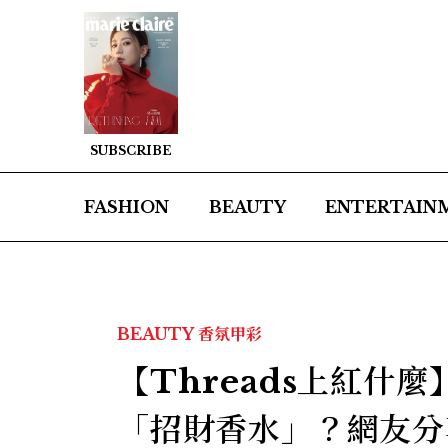
SUBSCRIBE
FASHION
BEAUTY
ENTERTAIN
BEAUTY
香氛甲彩
【Threads上紅什麼
「招財香水」？網友分