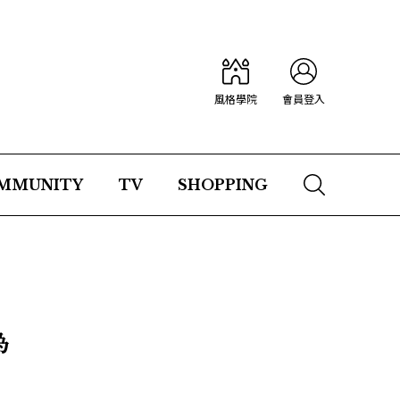
風格學院
會員登入
MMUNITY
TV
SHOPPING
為