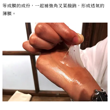
等成膜的成份，一起補強角叉菜酸鈉，形成透氣的
薄膜。