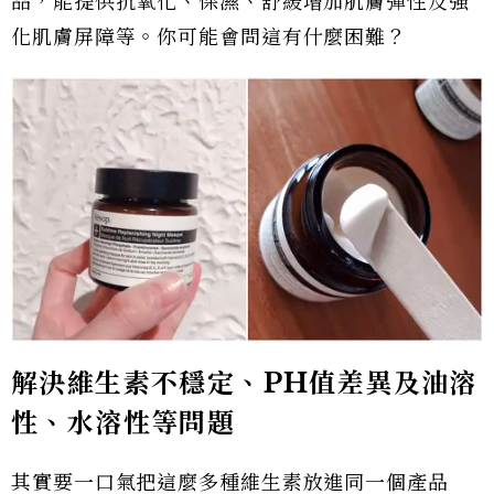
品，能提供抗氧化、保濕、舒緩增加肌膚彈性及強
化肌膚屏障等。你可能會問這有什麼困難？
解決維生素不穩定、PH值差異及油溶
性、水溶性等問題
其實要一口氣把這麼多種維生素放進同一個產品