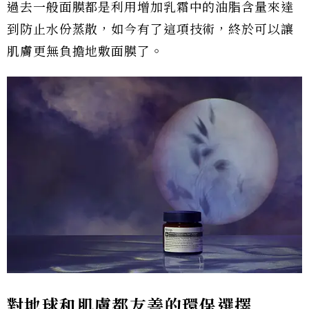
過去一般面膜都是利用增加乳霜中的油脂含量來達
到防止水份蒸散，如今有了這項技術，終於可以讓
肌膚更無負擔地敷面膜了。
對地球和肌膚都友善的環保選擇