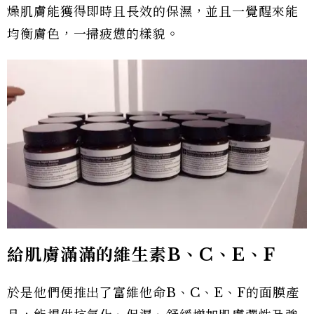
燥肌膚能獲得即時且長效的保濕，並且一覺醒來能
均衡膚色，一掃疲憊的樣貌。
給肌膚滿滿的維生素B、C、E、F
於是他們便推出了富維他命B、C、E、F的面膜產