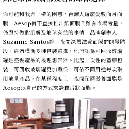
你可能和我有一樣的困惑，台灣人這麼愛敷面片面
膜，Aesop何不直接推出紙面膜？雖有市場考量，
仍堅持做對肌膚及地球有益的事情，品牌創辦人
Suzanne Santos說，夜間深層滋養面膜的開發階
段，經過權衡多種包裝選擇，他們認為可回收玻璃
罐是盛裝產品的最理想容器。比起一次性的塑膠包
裝，可回收玻璃罐更加環保，可依不同用途每次取
用適量產品。在某種程度上，夜間深層滋養面膜是
Aesop以自己的方式來詮釋片狀面膜。