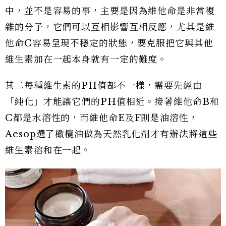
中，並不是容易的事，主要是因為維他命是非常複
雜的分子，它們可以互相影響互相反應，尤其是維
他命C容易呈現不穩定的狀態，要克服把它與其他
維生素加在一起本身就有一定的難度。
其二每種維生素的PH值都不一樣，需要先經由
「純化」才能讓它們的PH值相近。接著維他命B和
C都是水溶性的，而維他命E及F則是油溶性，
Aesop選了橄欖油做為天然乳化劑才有辦法將這些
維生素溶和在一起。