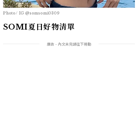
Photo/ IG @somsomi0309
SOMI夏日好物清單