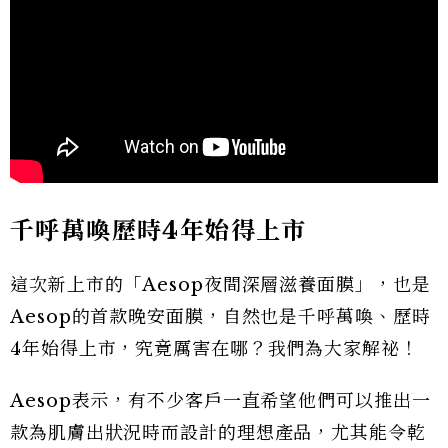
千呼萬喚歷時4年始得上市
這次新上市的「Aesop夜間深層滋養面膜」，也是
Aesop的首款晚安面膜，自然也是千呼萬喚、歷時
4年始得上市，究竟厲害在哪？我們為大家解祕！
Aesop表示，有不少客戶一直希望他們可以推出一
款為肌膚出狀況時而設計的理想產品，尤其能令乾