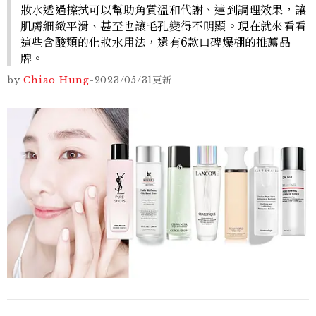
妝水透過擦拭可以幫助角質溫和代謝、達到調理效果，讓
肌膚細緻平滑、甚至也讓毛孔變得不明顯。現在就來看看
這些含酸類的化妝水用法，還有6款口碑爆棚的推薦品
牌。
by
Chiao Hung
-
2023/05/31
更新