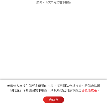
美麗佳人為提供您更多優質的內容，採用網站分析技術。若您未點選
「我同意」而繼續瀏覽本網站，則視為您已同意本站之
隱私權政策
。
我同意