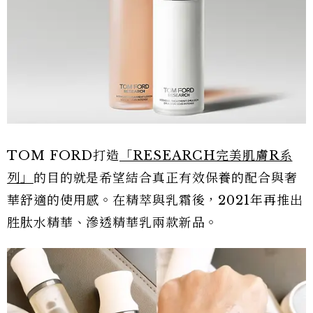
TOM FORD打造
「RESEARCH完美肌膚R系
列」
的目的就是希望結合真正有效保養的配合與奢
華舒適的使用感。在精萃與乳霜後，2021年再推出
胜肽水精華、滲透精華乳兩款新品。