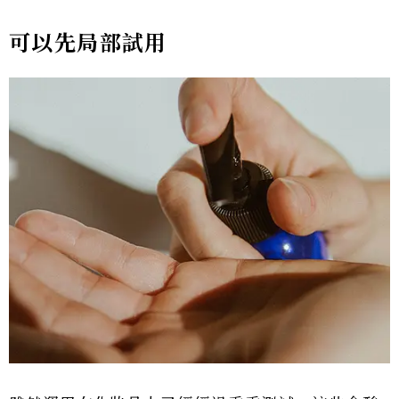
可以先局部試用