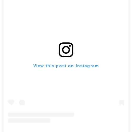
View this post on Instagram