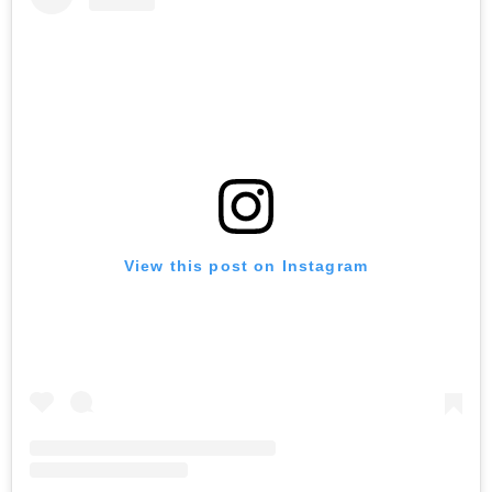
View this post on Instagram