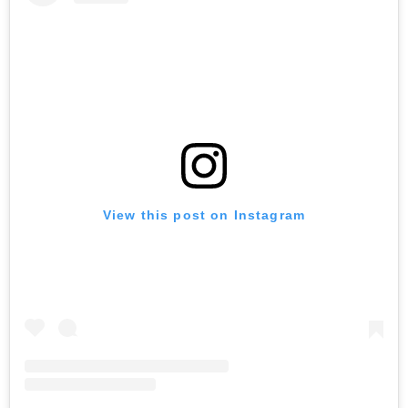
View this post on Instagram