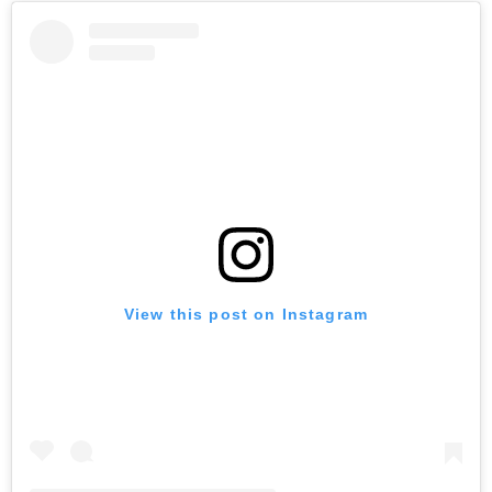
View this post on Instagram