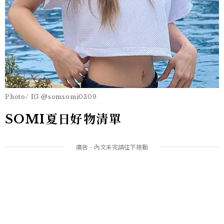
Photo/ IG @somsomi0309
SOMI夏日好物清單