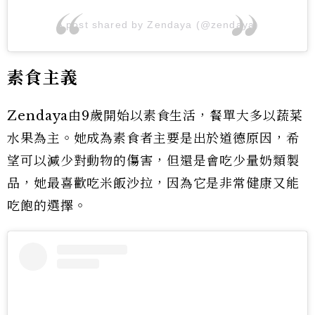
A post shared by Zendaya (@zendaya)
素食主義
Zendaya由9歲開始以素食生活，餐單大多以蔬菜
水果為主。她成為素食者主要是出於道德原因，希
望可以減少對動物的傷害，但還是會吃少量奶類製
品，她最喜歡吃米飯沙拉，因為它是非常健康又能
吃飽的選擇。