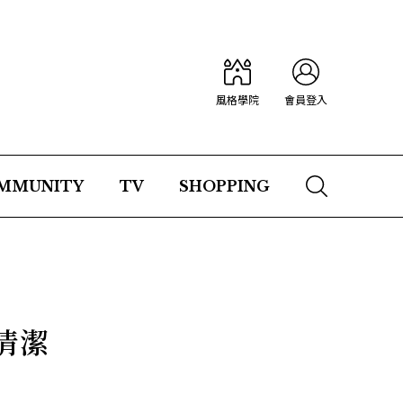
風格學院
會員登入
MMUNITY
TV
SHOPPING
清潔