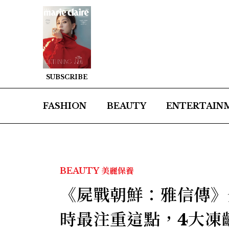
SUBSCRIBE
FASHION
BEAUTY
ENTERTAIN
BEAUTY
美麗保養
《屍戰朝鮮：雅信傳》
時最注重這點，4大凍