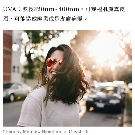
UVA：波長320nm~400nm。可穿透肌膚真皮
層，可能造成曬黑或是皮膚病變。
Photo by Matthew Hamilton on Unsplash.