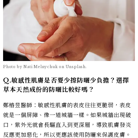
Photo by Nati Melnychuk on Unsplash.
Q.敏感性肌膚是否要少擦防曬少負擔？選擇
草本天然成份的防曬比較好嗎？
鄭樁昱醫師：敏感性肌膚的表皮往往更脆弱，表皮
就是一個屏障、像一道城牆一樣。如果城牆出現破
口，紫外光就會長驅直入到更深層，導致肌膚發炎
反應更加惡化，所以更應該使用防曬來保護皮膚。