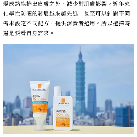
變成熱能排出皮膚之外，減少對肌膚影響。近年來
化學性防曬的發展越來越先進，甚至可以針對不同
需求設定不同配方，提供消費者選用。所以選擇時
還是要看自身需求。