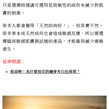
只是選擇時建議可選用低致敏性的成份來減少對肌
膚的刺激。
很多人都會覺得「天然的尚好！」，但其實不然。
很多草本或天然成份也會造成敏感反應，所以要選
擇臨床敏感肌膚測試過的產品，才能確保減少過敏
產生。
延伸閱讀：
救命啊！為什麼擦完防曬會有白色屑屑？