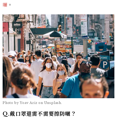
曬
。
Photo by Yoav Aziz on Unsplash.
Q.戴口罩還需不需要擦防曬？