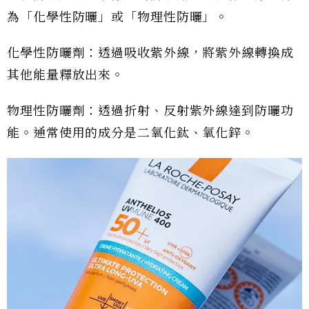
為「化學性防曬」或「物理性防曬」。
化學性防曬劑：透過吸收紫外線，將紫外線轉換成
其他能量釋放出來。
物理性防曬劑：透過折射、反射紫外線達到防曬功
能。通常使用的成分是二氧化鈦、氧化鋅。