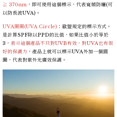
≧ 370nm
，即可使用這個標示，代表寬頻防曬(可
以防長波UVA)。
UVA圈圈(UVA Circle)
：歐盟規定的標示方式。
是計算SPF除以PPD的比值，如果比值小於等於
3，
表示這個產品不只對UVB有效，對UVA也有很
好的保護力
，產品上就可以標示UVA外加一個圓
圈，代表對紫外光廣效保護。