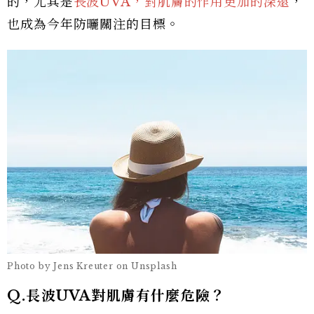
的，尤其是
長波UVA，對肌膚的作用更加的深遠
，
也成為今年防曬關注的目標。
Photo by Jens Kreuter on Unsplash
Q.長波UVA對肌膚有什麼危險？