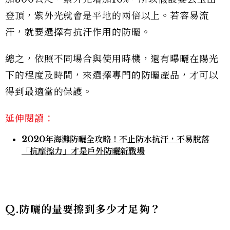
登頂，紫外光就會是平地的兩倍以上。若容易流
汗，就要選擇有抗汗作用的防曬。
總之，依照不同場合與使用時機，還有曝曬在陽光
下的程度及時間，來選擇專門的防曬產品，才可以
得到最適當的保護。
延伸閱讀：
2020年海灘防曬全攻略！不止防水抗汗，不易脫落
「抗摩擦力」才是戶外防曬新戰場
Q.防曬的量要擦到多少才足夠？