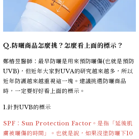
Q.防曬商品怎麼挑？怎麼看上面的標示？
鄭樁昱醫師：最早防曬是用來預防曬傷(也就是預防
UVB)，但近年大家對UVA的研究越來越多，所以
近年防護越來越重視這一塊。建議挑選防曬商品
時，一定要好好看上面的標示。
1.針對UVB的標示
SPF：Sun Protection Factor。是指「延後肌
膚被曬傷的時間」。也就是說，如果沒塗防曬下10