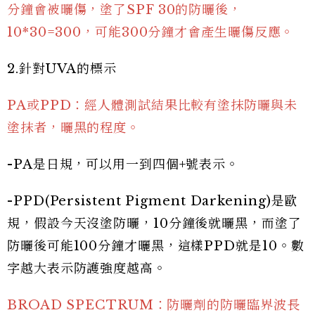
分鐘會被曬傷，塗了SPF 30的防曬後，
10*30=300，可能300分鐘才會產生曬傷反應。
2.針對UVA的標示
PA或PPD：經人體測試結果比較有塗抹防曬與未
塗抹者，曬黑的程度。
-PA是日規，可以用一到四個+號表示。
-PPD(Persistent Pigment Darkening)是歐
規，假設今天沒塗防曬，10分鐘後就曬黑，而塗了
防曬後可能100分鐘才曬黑，這樣PPD就是10。數
字越大表示防護強度越高。
BROAD SPECTRUM：防曬劑的防曬臨界波長