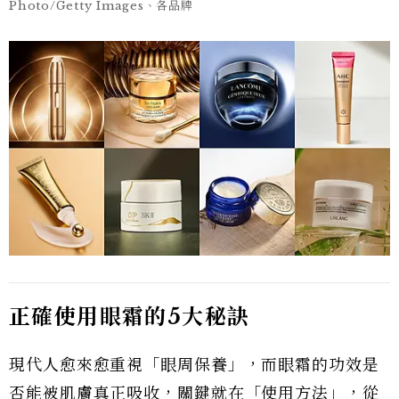
Photo/Getty Images、各品牌
正確使用眼霜的5大秘訣
現代人愈來愈重視「眼周保養」，而眼霜的功效是
否能被肌膚真正吸收，關鍵就在「使用方法」，從