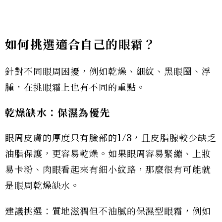
如何挑選適合自己的眼霜？
針對不同眼周困擾，例如乾燥、細紋、黑眼圈、浮
腫，在挑眼霜上也有不同的重點。
乾燥缺水：保濕為優先
眼周皮膚的厚度只有臉部的1/3，且皮脂腺較少缺乏
油脂保護，更容易乾燥。如果眼周容易緊繃、上妝
易卡粉、肉眼看起來有細小紋路，那麼很有可能就
是眼周乾燥缺水。
建議挑選：質地滋潤但不油膩的保濕型眼霜，例如