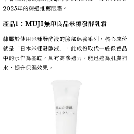
2025年的精選推薦眼霜。
產品1：MUJI無印良品米糠發酵乳霜
隸屬於使用米糠發酵液的臉部保養系列，核心成份
就是「日本米糠發酵液」，此成份取代一般保養品
中的水作為基底，具有高滲透力，能迅速為肌膚補
水，提升保濕效果。