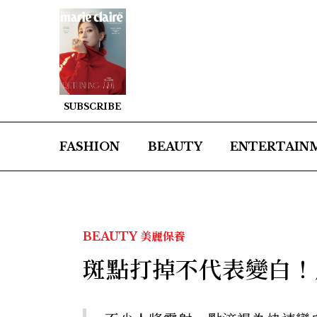
SUBSCRIBE
FASHION
BEAUTY
ENTERTAIN
BEAUTY
美麗保養
斑點打掉不代表變白！