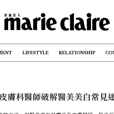
MENT
LIFESTYLE
RELATIONSHIP
CO
皮膚科醫師破解醫美美白常見