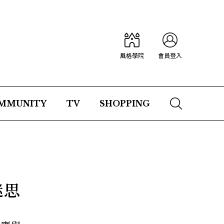
風格學院
會員登入
MMUNITY
TV
SHOPPING
迷思