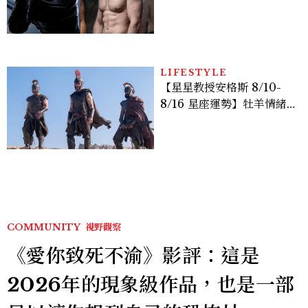
版《X戰警》，可望搭檔
Sadie Sink
LIFESTYLE
【星星教授安格斯 8/10-
8/16 星座運勢】牡羊情緒
變敏感，雙子人際吸引力爆
棚
COMMUNITY
視野觀察
《愛你致死不渝》影評：這是
2026年的現象級作品，也是一部