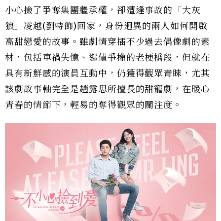
小心撿了爭奪集團繼承權，卻遭逢事故的「大灰
狼」凌越(劉特飾)回家，身份迥異的兩人如何開啟
高甜戀愛的故事。雖劇情穿插不少過去偶像劇的素
材，包括車禍失憶、還債爭權的老梗橋段，但就在
具有新鮮感的演員互動中，仍獲得觀眾青睞，尤其
該劇故事軸完全是趙露思所擅長的甜寵劇，在暖心
青春的情節下，輕易的奪得觀眾的關注度。