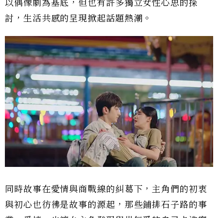
以偶像劇為基底，但也有許多獨立女性心思的探
討，生活共感的呈現掀起話題熱潮。
同時故事在愛情與商戰線的糾葛下，主角們的初衷
與初心也彷彿是故事的源起，那些鋪排石子路的事