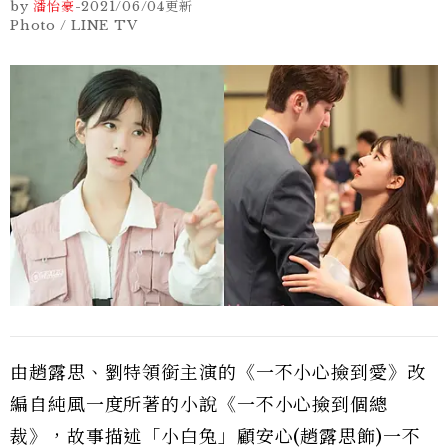
by
潘怡豪
-
2021/06/04
更新
Photo / LINE TV
由趙露思、劉特領銜主演的《一不小心撿到愛》改
編自純風一度所著的小說《一不小心撿到個總
裁》，故事描述「小白兔」顧安心(趙露思飾)一不