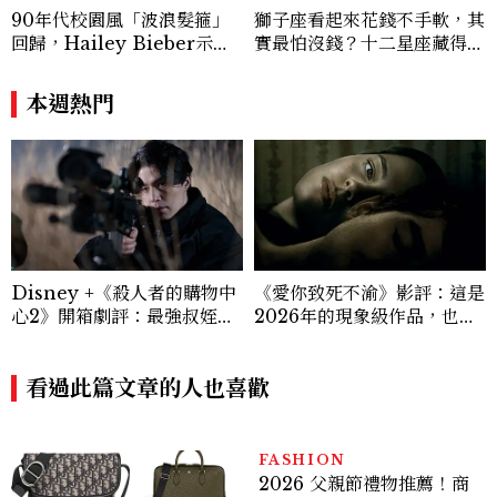
90年代校園風「波浪髮箍」
獅子座看起來花錢不手軟，其
回歸，Hailey Bieber示範
實最怕沒錢？十二星座藏得最
如何戴得時髦：這款Miu Mi
深的金錢焦慮，「這星座」比
u髮箍未開賣先爆紅！
價半天，最後卻買最貴的
本週熱門
Disney +《殺人者的購物中
《愛你致死不渝》影評：這是
心2》開箱劇評：最強叔姪回
2026年的現象級作品，也是
歸，拓展更進一步的「殺人
一部足以讓你想到自己的恐怖
者」世界觀！
片
看過此篇文章的人也喜歡
FASHION
2026 父親節禮物推薦！商