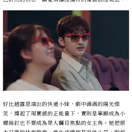
好比趙露思演出的快遞小妹，劇中滿滿的陽光燦
笑，撐起了現實感的正能量下，實則是寧願成為小
螺絲釘也不要成為眾人矚目焦點的女主角。她把原