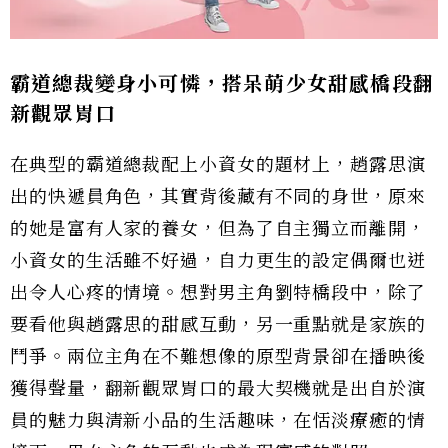
霸道總裁變身小可憐，搭呆萌少女甜感橋段翻
新觀眾胃口
在典型的霸道總裁配上小資女的題材上，趙露思演
出的快遞員角色，其實背後藏有不同的身世，原來
的她是富有人家的養女，但為了自主獨立而離開，
小資女的生活雖不好過，自力更生的設定偶爾也迸
出令人心疼的情境。想對男主角劉特橋段中，除了
要看他與趙露思的甜感互動，另一重點就是家族的
鬥爭。兩位主角在不難想像的原型背景卻在播映後
獲得聲量，翻新觀眾胃口的最大契機就是出自於演
員的魅力與清新小品的生活趣味，在恬淡療癒的情