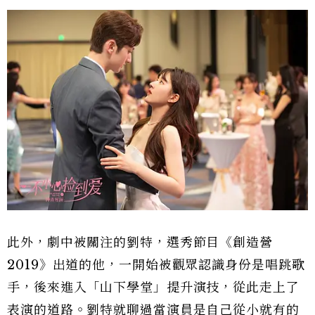
此外，劇中被關注的劉特，選秀節目《創造營
2019》出道的他，一開始被觀眾認識身份是唱跳歌
手，後來進入「山下學堂」提升演技，從此走上了
表演的道路。劉特就聊過當演員是自己從小就有的