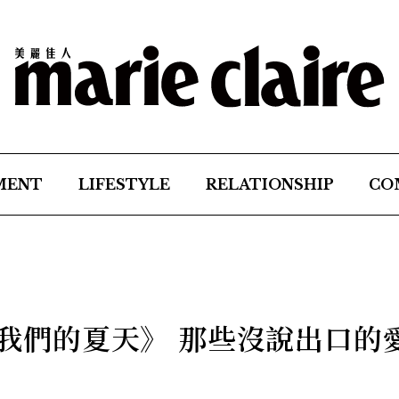
MENT
LIFESTYLE
RELATIONSHIP
CO
年，我們的夏天》 那些沒說出口的