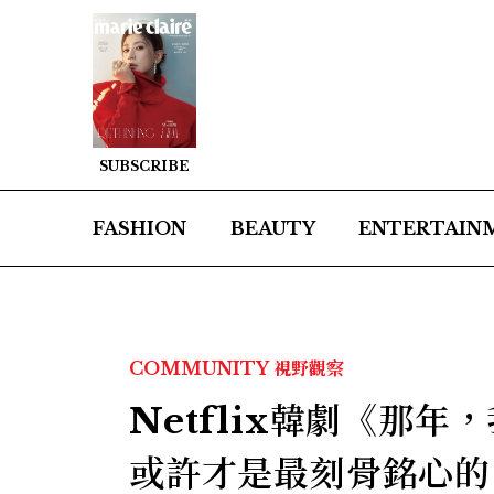
SUBSCRIBE
FASHION
BEAUTY
ENTERTAIN
COMMUNITY
視野觀察
Netflix韓劇《那
或許才是最刻骨銘心的