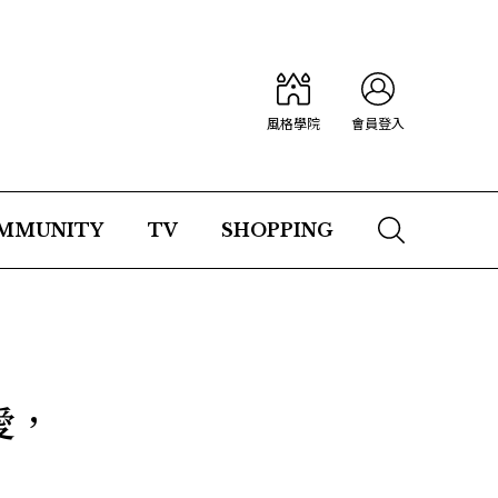
風格學院
會員登入
MMUNITY
TV
SHOPPING
愛，