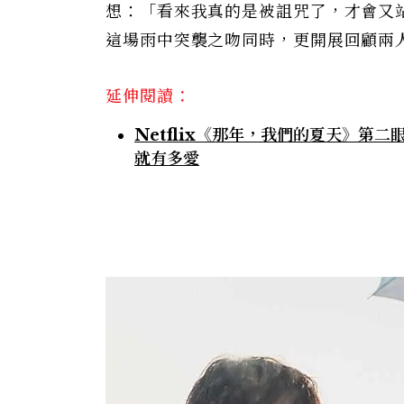
想：「看來我真的是被詛咒了，才會又
這場雨中突襲之吻同時，更開展回顧兩
延伸閱讀：
Netflix《那年，我們的夏天》
就有多愛