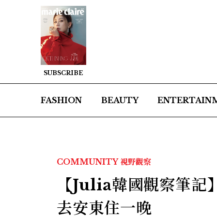
SUBSCRIBE
FASHION
BEAUTY
ENTERTAIN
COMMUNITY
視野觀察
【Julia韓國觀察筆
去安東住一晚