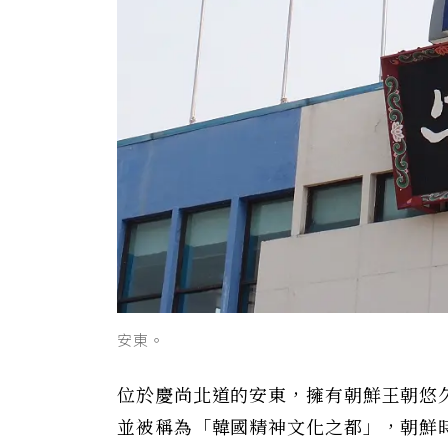
安東。
位於慶尚北道的安東，擁有朝鮮王朝悠
並被稱為「韓國精神文化之都」，朝鮮