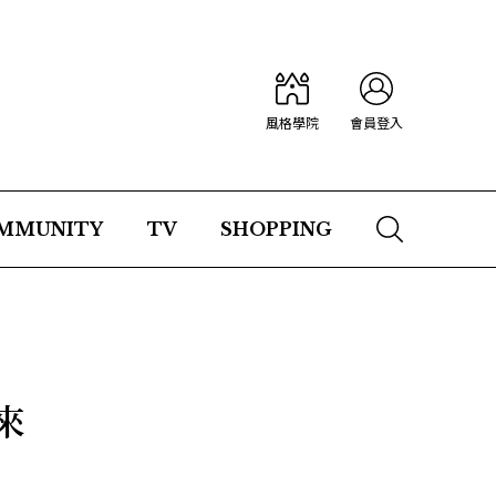
風格學院
會員登入
MMUNITY
TV
SHOPPING
來