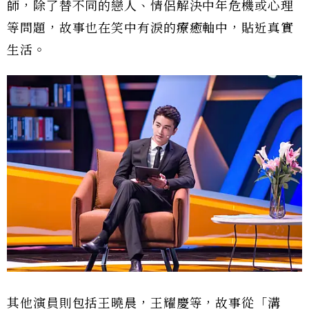
師，除了替不同的戀人、情侶解決中年危機或心理
等問題，故事也在笑中有淚的療癒軸中，貼近真實
生活。
其他演員則包括王曉晨，王耀慶等，故事從「溝