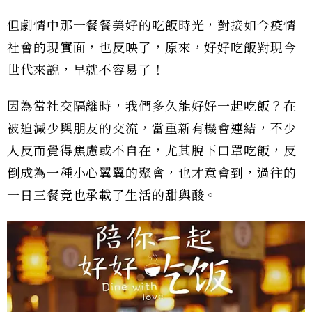
但劇情中那一餐餐美好的吃飯時光，對接如今疫情
社會的現實面，也反映了，原來，好好吃飯對現今
世代來說，早就不容易了！
因為當社交隔離時，我們多久能好好一起吃飯？在
被迫減少與朋友的交流，當重新有機會連結，不少
人反而覺得焦慮或不自在，尤其脫下口罩吃飯，反
倒成為一種小心翼翼的聚會，也才意會到，過往的
一日三餐竟也承載了生活的甜與酸。