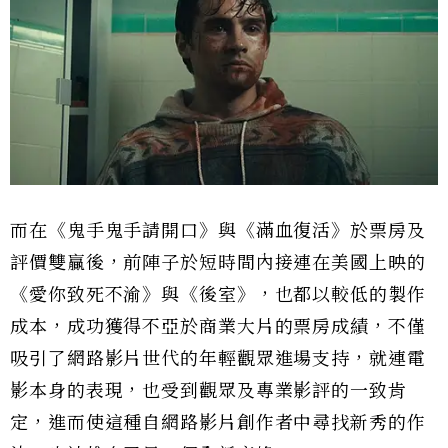
而在《鬼手鬼手請開口》與《滿血復活》於票房及
評價雙贏後，前陣子於短時間內接連在美國上映的
《愛你致死不渝》與《後室》，也都以較低的製作
成本，成功獲得不亞於商業大片的票房成績，不僅
吸引了網路影片世代的年輕觀眾進場支持，就連電
影本身的表現，也受到觀眾及專業影評的一致肯
定，進而使這種自網路影片創作者中尋找新秀的作