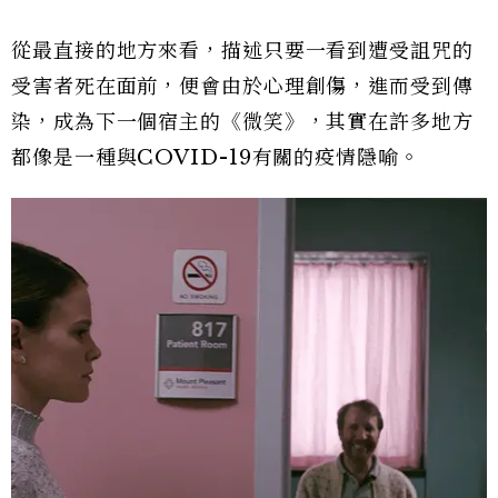
從最直接的地方來看，描述只要一看到遭受詛咒的
受害者死在面前，便會由於心理創傷，進而受到傳
染，成為下一個宿主的《微笑》，其實在許多地方
都像是一種與COVID-19有關的疫情隱喻。