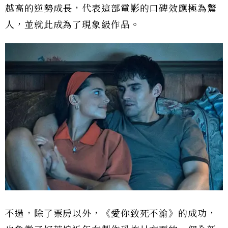
越高的逆勢成長，代表這部電影的口碑效應極為驚
人，並就此成為了現象級作品。
不過，除了票房以外，《愛你致死不渝》的成功，