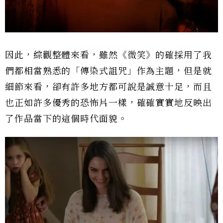
因此，綜觀整體來看，雖然《微笑》的確採用了我
們都相當熟悉的「傳染式詛咒」作為主題，但是就
細節來看，卻有許多地方都可說是誠意十足，而且
也正如許多優秀的恐怖片一樣，確確實實地反映出
了作品當下的這個時代面貌。