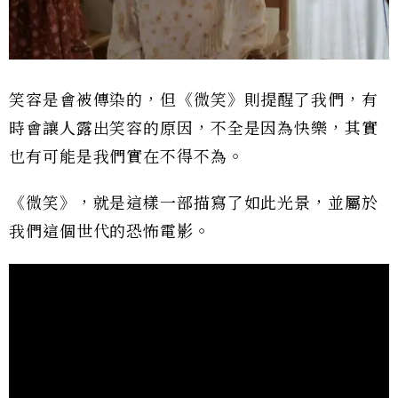
笑容是會被傳染的，但《微笑》則提醒了我們，有
時會讓人露出笑容的原因，不全是因為快樂，其實
也有可能是我們實在不得不為。
《微笑》，就是這樣一部描寫了如此光景，並屬於
我們這個世代的恐怖電影。