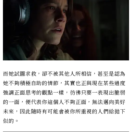
而她試圖求救，卻不被其他人所相信，甚至是認為
她不夠積極自助的情節，其實也正與現在某些過度
強調正面思考的觀點一樣，彷彿只要一表現出脆弱
的一面，便代表你這個人不夠正面，無法邁向美好
未來，因此隨時有可能會被你所重視的人們給拋下
似的。