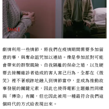
劇情利用一些情節，將我們在疫情期間需要多加留
意的事，與奪命詛咒加以連結。像是參加派對可能
會帶來的群聚風險、自我隔離的保命之道，以及硬
要去接觸確診者造成的害人害己行為，全都在《微
笑》裡不著痕跡地融入到情節當中，並成為推動故
事發展的關鍵元素，因此也使得電影主題雖然同樣
與「傳染」有關，但也因此被用一種最符合我們這
個時代的方式給表現出來。