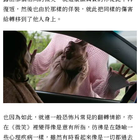
復返，然後也由於那樣的佯裝，就此把同樣的傷害
給轉移到了他人身上。
也因為如此，就連一般恐怖片常見的翻轉情節，亦
在《微笑》裡變得像是意有所指，彷彿是在隱喻一
些心理疾病一樣，雖然有時看起來像是一切都過去