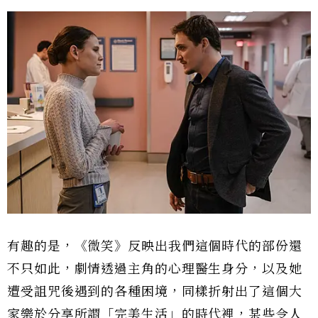
有趣的是，《微笑》反映出我們這個時代的部份還
不只如此，劇情透過主角的心理醫生身分，以及她
遭受詛咒後遇到的各種困境，同樣折射出了這個大
家樂於分享所謂「完美生活」的時代裡，某些令人