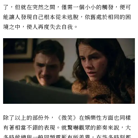
了，但就在突然之間，僅需一個小小的觸發，便可
能讓人發現自己根本從未逃脫，依舊處於相同的困
境之中，使人再度失去自我。
除了以上的部份外，《微笑》在娛樂性方面也同樣
有著相當不錯的表現。就驚嚇觀眾的節奏來說，大
多時候總與一般同類電影有所差異，在許多時刻都