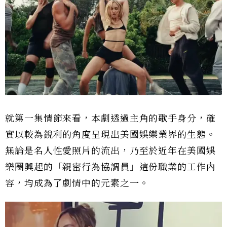
就第一集情節來看，本劇透過主角的歌手身分，確
實以較為銳利的角度呈現出美國娛樂業界的生態。
無論是名人性愛照片的流出，乃至於近年在美國娛
樂圈興起的「親密行為協調員」這份職業的工作內
容，均成為了劇情中的元素之一。