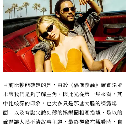
目前比較能確定的是，由於《偶像漩渦》確實還並
未讓我們足夠了解主角，因此光從第一集來看，其
中比較深的印象，也大多只是那些大膽的裸露場
面，以及有點尖酸刻薄的娛樂圈相關描述，是以的
確還讓人摸不清故事主題，最終導致在觀看時，自