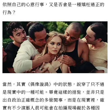
依照自己的心意行事，又是否會是一種矯枉過正的
行為？
當然，其實《偶像漩渦》中的狀態，說穿了只不過
是現實中的一種可能。畢竟這樣的措施，並非只是
出自政治正確概念的多管閒事，而是在現實裡，確
實有不少演藝人員可能會在拍攝現場礙於各種因