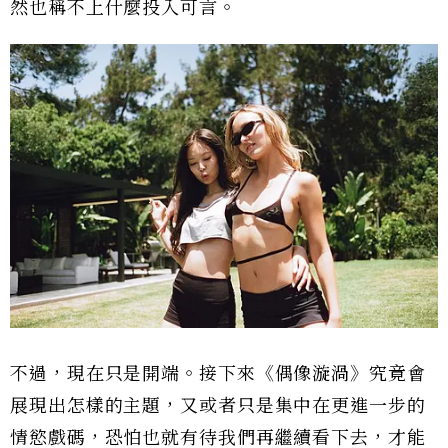
然也稱不上什麼投入可言。
不過，現在只是開端。接下來《偶像漩渦》究竟會
展現出怎樣的主題，又或者只是集中在更進一步的
情慾戲碼，恐怕也就有待我們再繼續看下去，才能