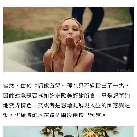
當然，由於《偶像漩渦》現在只不過播出了一集，
因此這戲是否真如許多歐美評論所言，只是想單純
地賣弄情色，又或者是想藉此展現人生的困惑與迷
惘，也確實難以在這個階段便做出判定。