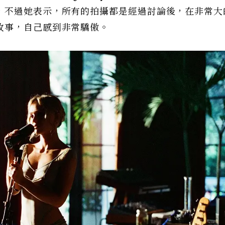
，不過她表示，所有的拍攝都是經過討論後，在非常大
故事，自己感到非常驕傲。