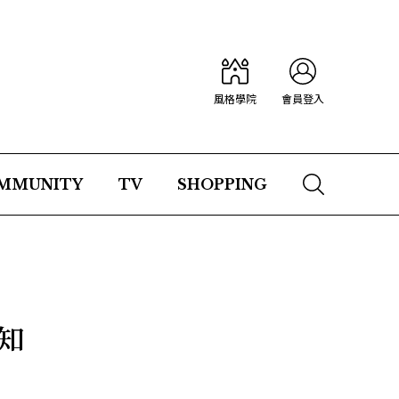
風格學院
會員登入
MMUNITY
TV
SHOPPING
該知