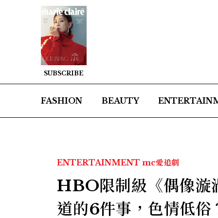
SUBSCRIBE
FASHION
BEAUTY
ENTERTAIN
ENTERTAINMENT
mc愛追劇
HBO限制級《偶像漩渦
道的6件事，色情低俗？