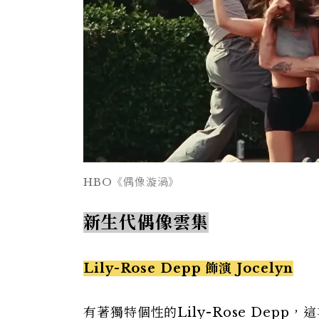
HBO《偶像漩渦》
新生代偶像雲集
Lily-Rose Depp 飾演 Jocelyn
有著獨特個性的Lily-Rose Depp