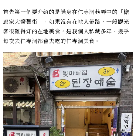
首先第一個要介紹的是隱身在仁寺洞巷弄中的「檐
廊家大醬藝術」，如果沒有在地人帶路，一般觀光
客很難得知的在地美食，是我個人私藏多年、幾乎
每次去仁寺洞都會去吃的仁寺洞美食。