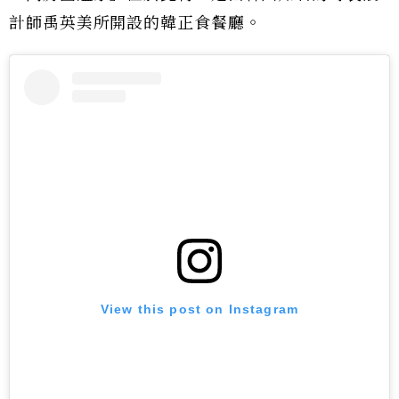
計師禹英美所開設的韓正食餐廳。
View this post on Instagram