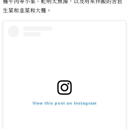
醬牛肉等小菜、乾明太魚湯，以及用來拌飯的苦苣
生菜和韭菜和大醬。
View this post on Instagram