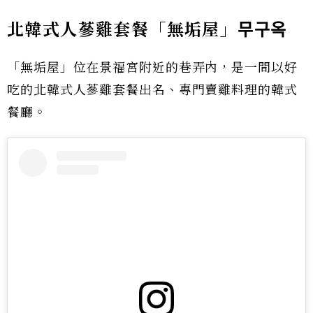
北韓式人蔘雞套餐「無垢屋」
무구옥
「無垢屋」位在景福宮附近的巷弄內，是一間以好
吃的北韓式人蔘雞套餐出名、專門賣雞料理的韓式
餐廳。