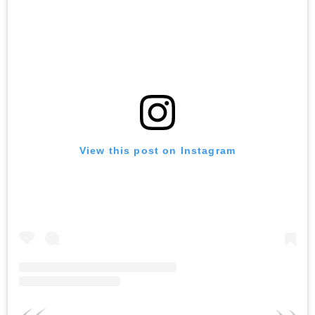
View this post on Instagram