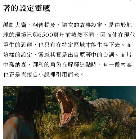
著的設定靈感
編劇大衛．柯普提及，這次的故事設定，是由於地
球的環境已與6500萬年前截然不同，因而使在現代
重生的恐龍，也只有在特定區域才能生存下去。而
這樣的設定，靈感其實是出自原著中的台詞。而片
中喬納森．拜利的角色在解釋這點時，有一段內容
也正是直接自小說裡引用而來。