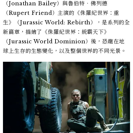
（Jonathan Bailey）與魯伯特．佛列德
（Rupert Friend）主演的《侏羅紀世界：重
生》（Jurassic World: Rebirth），是系列的全
新篇章，描繪了《侏羅紀世界：統霸天下》
（Jurassic World Dominion）後，恐龍在地
球上生存的生態變化，以及整個世界的不同光景。