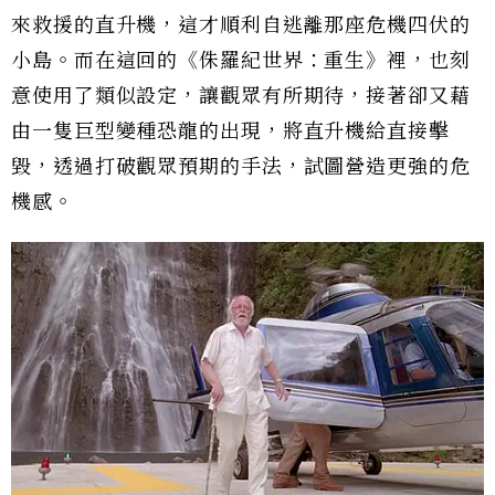
來救援的直升機，這才順利自逃離那座危機四伏的
小島。而在這回的《侏羅紀世界：重生》裡，也刻
意使用了類似設定，讓觀眾有所期待，接著卻又藉
由一隻巨型變種恐龍的出現，將直升機給直接擊
毀，透過打破觀眾預期的手法，試圖營造更強的危
機感。