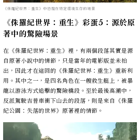
《侏羅紀世界：重生》中恐龍在特定環境生存的場景
《侏羅紀世界：重生》彩蛋5：源於原
著中的驚險場景
在《侏羅紀世界：重生》裡，有兩個段落其實是源
自原著小說中的情節，只是當年的電影版並未拍
出，因此才在這回的《侏羅紀世界：重生》重新利
用。其中之一，是四名角色在一艘救生艇上，被暴
龍以游泳方式追擊的驚險橋段。至於最後高潮中，
反派駕駛吉普車衝下山去的段落，則是來自《侏羅
紀公園：失落的世界》原著裡的情節。