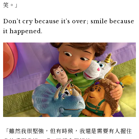
笑。」
Don’t cry because it’s over; smile because
it happened.
「雖然我很堅強，但有時候，我還是需要有人握住