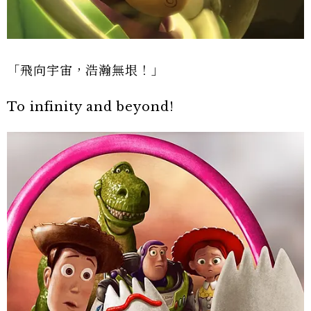
「飛向宇宙，浩瀚無垠！」
To infinity and beyond!