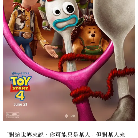
「對這世界來說，你可能只是某人，但對某人來