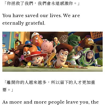
「你拯救了我們，我們會永遠感激你。」
You have saved our lives. We are
eternally grateful.
「離開你的人越來越多，所以留下的人才更加重
要。」
As more and more people leave you, the