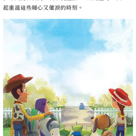
起重溫這些暖心又催淚的時刻。