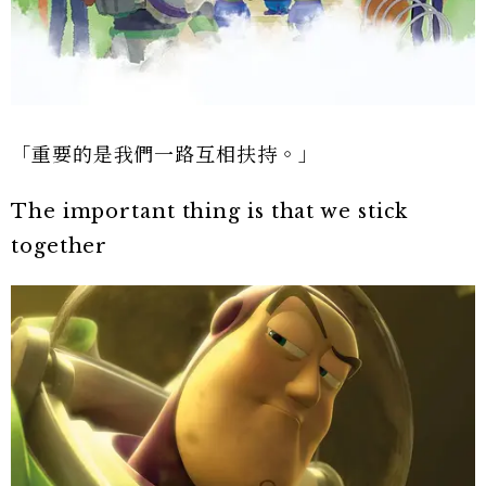
「重要的是我們一路互相扶持。」
The important thing is that we stick
together