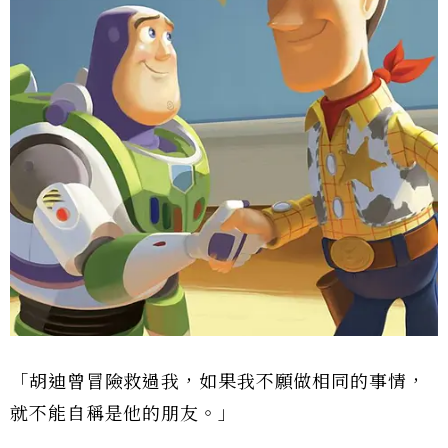
「胡迪曾冒險救過我，如果我不願做相同的事情，
就不能自稱是他的朋友。」