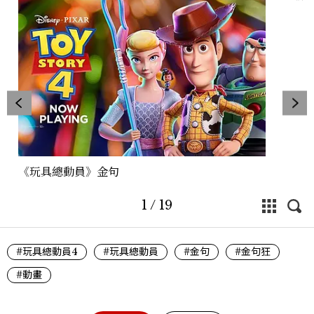
《玩具總動員》金句
1
/
19
#玩具總動員4
#玩具總動員
#金句
#金句狂
#動畫