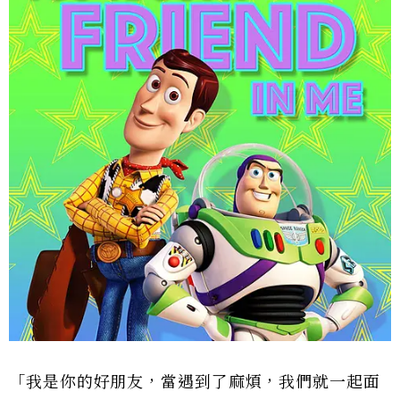
「我是你的好朋友，當遇到了麻煩，我們就一起面