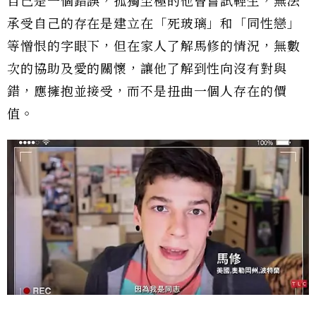
自己是一個錯誤，孤獨至極的他曾嘗試輕生，無法
承受自己的存在是建立在「死玻璃」和「同性戀」
等憎恨的字眼下，但在家人了解馬修的情況，無數
次的協助及愛的關懷，讓他了解到性向沒有對與
錯，應擁抱並接受，而不是扭曲一個人存在的價
值。