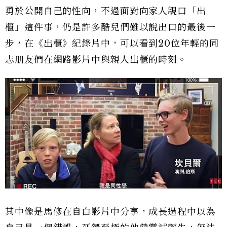
勇於公開自己的性向，不過面對向家人親口「出
櫃」這件事，仍是許多酷兒們難以說出口的最後一
步，在《出櫃》紀錄片中，可以看到20位年輕的同
志朋友們在網路影片中與親人出櫃的時刻。
其中像是馬修在自白影片中分享，成長過程中以為