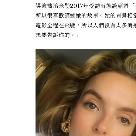
導演喬治米勒2017年受訪時就談到過
所以很喜歡講述她的故事。她的背景相
電影全程在飛馳，所以人們沒有太多消
想要告訴你的。」