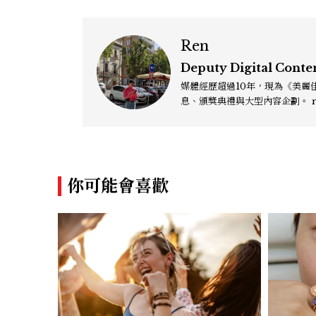
Ren
Deputy Digital Conte
媒體經歷超過10年，現為《美麗佳
息
你可能會喜歡