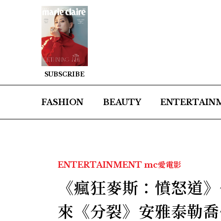
SUBSCRIBE
FASHION
BEAUTY
ENTERTAIN
ENTERTAINMENT
mc愛電影
《瘋狂麥斯：憤怒道》
來《分裂》安雅泰勒喬