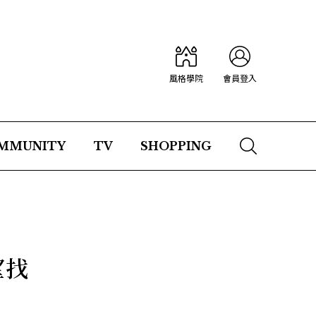
風格學院
會員登入
MMUNITY
TV
SHOPPING
望找