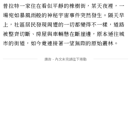
普拉特一家住在看似平靜的橡樹街，某天夜裡，一
場宛如暴風雨般的神秘宇宙事件突然發生。隔天早
上，社區居民發現周遭的一切都變得不一樣，道路
被整齊切斷、房屋與車輛懸在斷崖邊，原本通往城
市的街道，如今竟連接著一望無際的原始叢林。