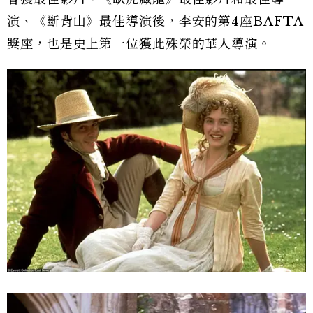
演、《斷背山》最佳導演後，李安的第4座BAFTA
獎座，也是史上第一位獲此殊榮的華人導演。