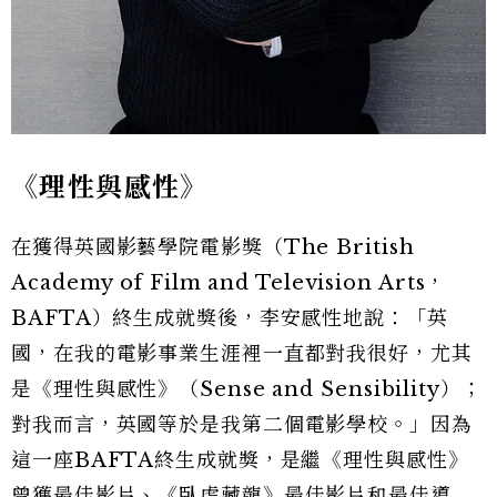
《理性與感性》
在獲得英國影藝學院電影獎（The British
Academy of Film and Television Arts，
BAFTA）終生成就獎後，李安感性地說：「英
國，在我的電影事業生涯裡一直都對我很好，尤其
是《理性與感性》（Sense and Sensibility）；
對我而言，英國等於是我第二個電影學校。」因為
這一座BAFTA終生成就獎，是繼《理性與感性》
曾獲最佳影片、《臥虎藏龍》最佳影片和最佳導