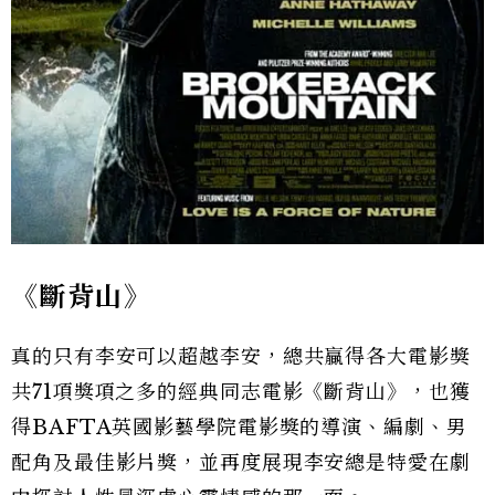
《斷背山》
真的只有李安可以超越李安，總共贏得各大電影獎
共71項獎項之多的經典同志電影《斷背山》，也獲
得BAFTA英國影藝學院電影獎的導演、編劇、男
配角及最佳影片獎，並再度展現李安總是特愛在劇