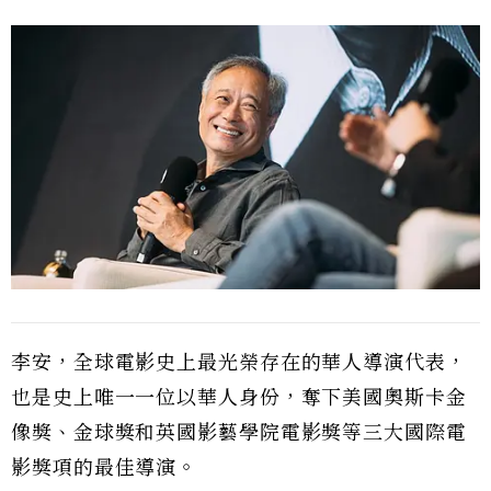
李安，全球電影史上最光榮存在的華人導演代表，
也是史上唯一一位以華人身份，奪下美國奧斯卡金
像獎、金球獎和英國影藝學院電影獎等三大國際電
影獎項的最佳導演。