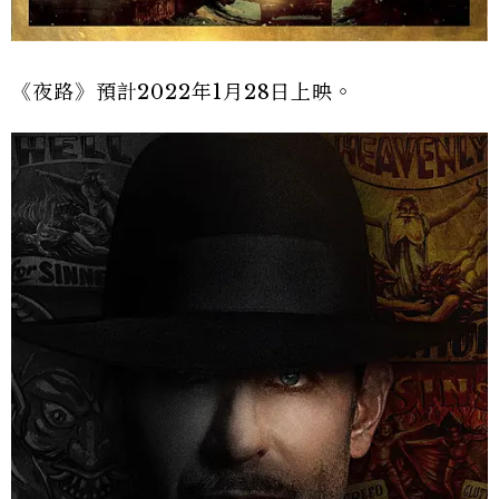
《夜路》預計2022年1月28日上映。