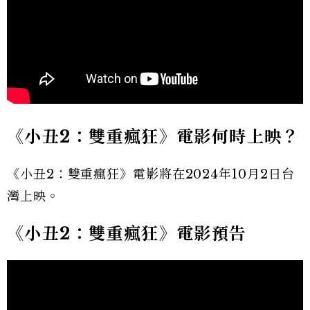
《小丑2：雙重瘋狂》電影何時上映？
《小丑2：雙重瘋狂》電影將在2024年10月2日台
灣上映。
《小丑2：雙重瘋狂》電影預告