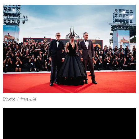
Photo / 華納兄弟