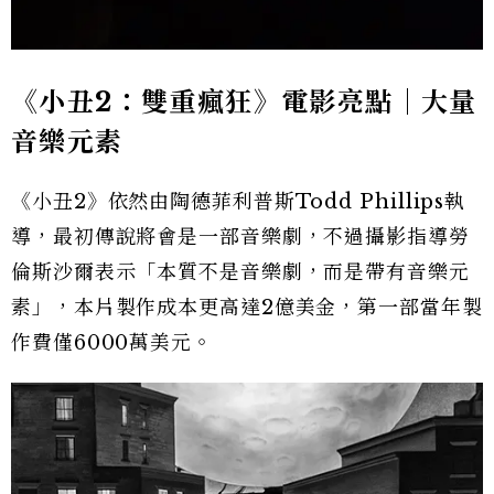
《小丑2：雙重瘋狂》電影亮點｜大量
音樂元素
《小丑2》依然由陶德菲利普斯Todd Phillips執
導，最初傳說將會是一部音樂劇，不過攝影指導勞
倫斯沙爾表示「本質不是音樂劇，而是帶有音樂元
素」，本片製作成本更高達2億美金，第一部當年製
作費僅6000萬美元。