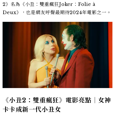
2》名為《小丑：雙重瘋狂Joker：Folie à
Deux》，也是網友呼聲最期待2024年電影之一。
《小丑2：雙重瘋狂》電影亮點｜女神
卡卡成新一代小丑女