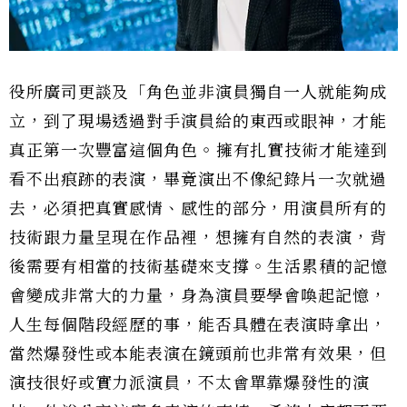
役所廣司更談及「角色並非演員獨自一人就能夠成
立，到了現場透過對手演員給的東西或眼神，才能
真正第一次豐富這個角色。⁣擁有扎實技術才能達到
看不出痕跡的表演，畢竟演出不像紀錄片一次就過
去，必須把真實感情、感性的部分，用演員所有的
技術跟力量呈現在作品裡，想擁有自然的表演，背
後需要有相當的技術基礎來支撐。⁣生活累積的記憶
會變成非常大的力量，身為演員要學會喚起記憶，
人生每個階段經歷的事，能否具體在表演時拿出，
當然爆發性或本能表演在鏡頭前也非常有效果，但
演技很好或實力派演員，不太會單靠爆發性的演