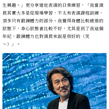
生興趣。」更分享道他表演的日常練習，「我當演
員其實大多是從現場學習，不太有表演課程訓練，
頂多只有鍛鍊體力的部分。我覺得身體比較疲倦的
狀態下，身心狀態會比較不好，尤其是到了我這個
年紀，鍛鍊體力也對演員來說是很好的（笑
～）」。