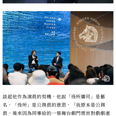
談起他作為演員的契機，他說「役所廣司」是藝
名，「役所」是公務員的意思，「我原本是公務
員，後來因為同事給的一張舞台劇門票而對戲劇產