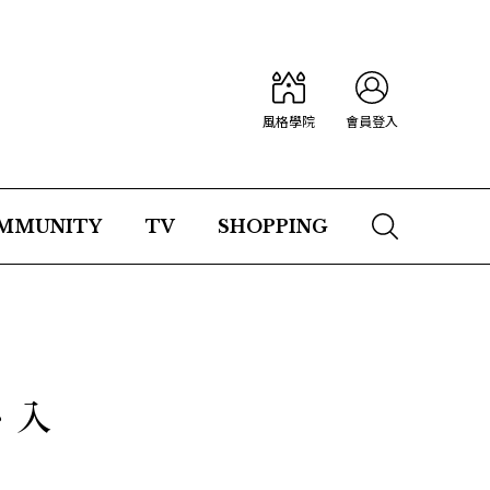
風格學院
會員登入
MMUNITY
TV
SHOPPING
、入