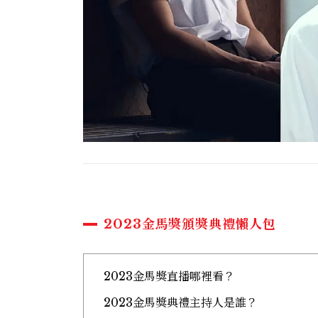
2023金馬獎頒獎典禮懶人包
2023金馬獎直播哪裡看？
2023金馬獎典禮主持人是誰？