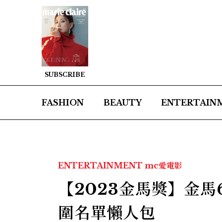
SUBSCRIBE
FASHION
BEAUTY
ENTERTAIN
ENTERTAINMENT
mc愛電影
【2023金馬獎】金
圍名單懶人包