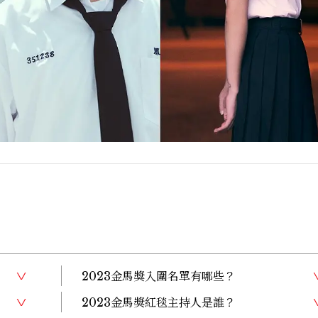
2023金馬獎入圍名單有哪些？
2023金馬獎紅毯主持人是誰？