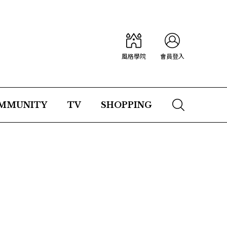
風格學院
會員登入
MMUNITY
TV
SHOPPING