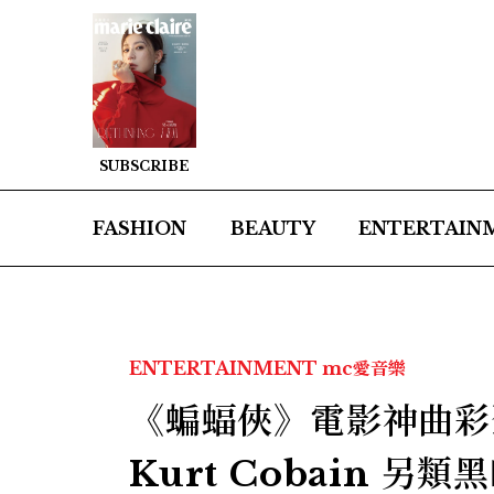
SUBSCRIBE
FASHION
BEAUTY
ENTERTAIN
ENTERTAINMENT
mc愛音樂
《蝙蝠俠》電影神曲彩蛋
Kurt Cobain 另類