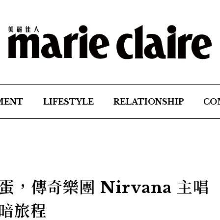
MENT
LIFESTYLE
RELATIONSHIP
CO
，傳奇樂團 Nirvana 主唱
黑暗旅程