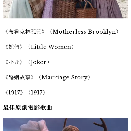
《布魯克林孤兒》（Motherless Brooklyn）
《她們》（Little Women）
《小丑》（Joker）
《婚姻故事》（Marriage Story）
《1917》（1917）
最佳原創電影歌曲