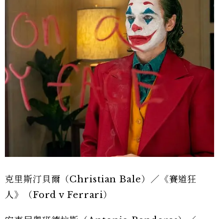
克里斯汀貝爾（Christian Bale）／《賽道狂
人》（Ford v Ferrari）