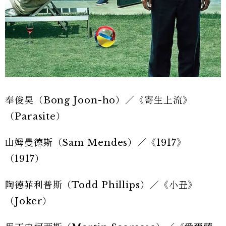
奉俊昊（Bong Joon-ho）／《寄生上流》
（Parasite）
山姆曼德斯（Sam Mendes）／《1917》
（1917）
陶德菲利普斯（Todd Phillips）／《小丑》
（Joker）