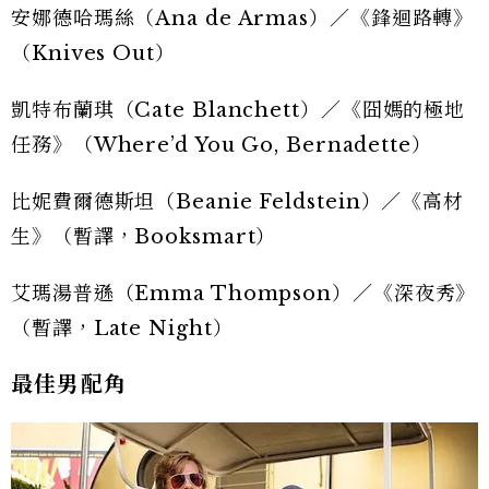
安娜德哈瑪絲（Ana de Armas）／《鋒迴路轉》
（Knives Out）
凱特布蘭琪（Cate Blanchett）／《囧媽的極地
任務》（Where’d You Go, Bernadette）
比妮費爾德斯坦（Beanie Feldstein）／《高材
生》（暫譯，Booksmart）
艾瑪湯普遜（Emma Thompson）／《深夜秀》
（暫譯，Late Night）
最佳男配角