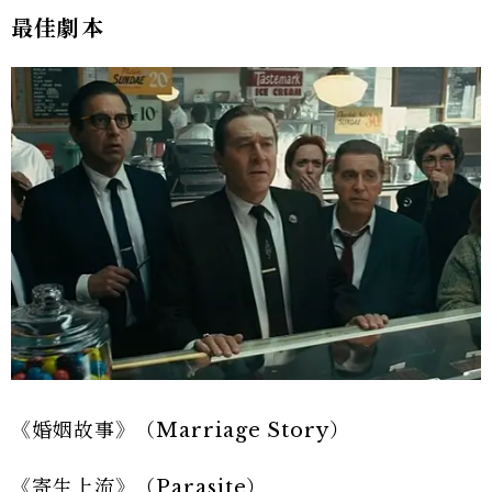
最佳劇本
《婚姻故事》（Marriage Story）
《寄生上流》（Parasite）