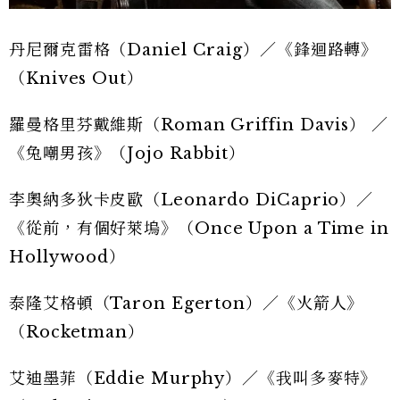
丹尼爾克雷格（Daniel Craig）／《鋒迴路轉》
（Knives Out）
羅曼格里芬戴維斯（Roman Griffin Davis） ／
《兔嘲男孩》（Jojo Rabbit）
李奧納多狄卡皮歐（Leonardo DiCaprio）／
《從前，有個好萊塢》（Once Upon a Time in
Hollywood）
泰隆艾格頓（Taron Egerton）／《火箭人》
（Rocketman）
艾迪墨菲（Eddie Murphy）／《我叫多麥特》