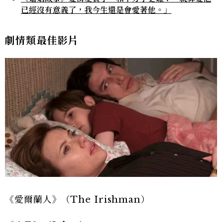
已經沒有意義了，我今生還是會愛著他。」
劇情類最佳影片
《愛爾蘭人》（The Irishman）