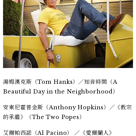
湯姆漢克斯（Tom Hanks）／知音時間（A
Beautiful Day in the Neighborhood）
安東尼霍普金斯（Anthony Hopkins）／《教宗
的承繼》（The Two Popes）
艾爾帕西諾（Al Pacino） ／《愛爾蘭人》