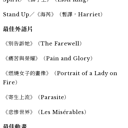
Stand Up／《海芮》（暫譯，Harriet）
最佳外語片
《別告訴她》（The Farewell）
《痛苦與榮耀》（Pain and Glory）
《燃燒女子的畫像》（Portrait of a Lady on
Fire）
《寄生上流》（Parasite）
《悲慘世界》（Les Misérables）
最佳動畫