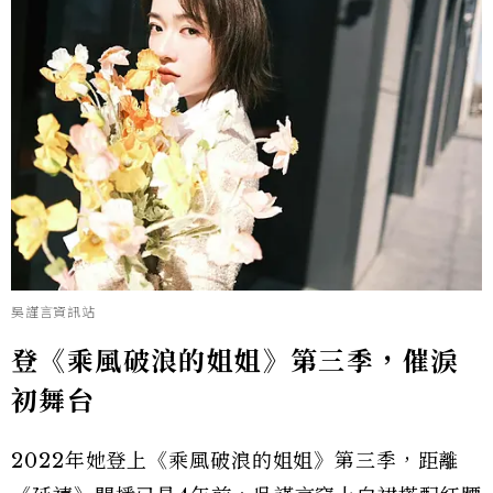
吳謹言資訊站
登《乘風破浪的姐姐》第三季，催淚
初舞台
2022年她登上《乘風破浪的姐姐》第三季，距離