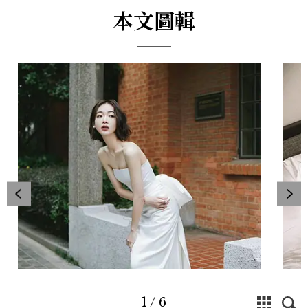
本文圖輯
1
/
6