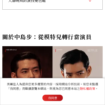
大器晚成的演技變色龍
關於中島步：從模特兒轉行當演員
美麗佳人為提供您更多優質的內容，採用網站分析技術。若您未點選
「我同意」而繼續瀏覽本網站，則視為您已同意本站之
隱私權政策
。
我同意