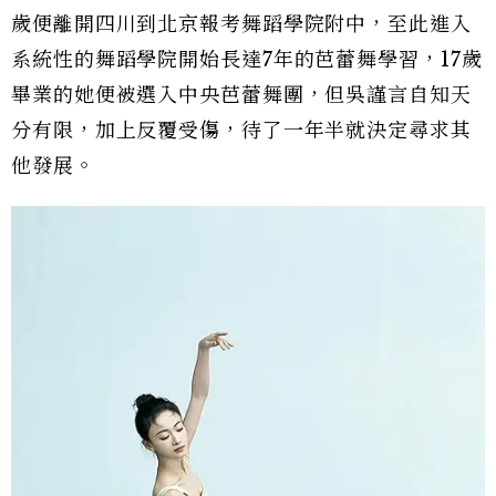
歲便離開四川到北京報考舞蹈學院附中，至此進入
系統性的舞蹈學院開始長達7年的芭蕾舞學習，17歲
畢業的她便被選入中央芭蕾舞團，但吳謹言自知天
分有限，加上反覆受傷，待了一年半就決定尋求其
他發展。