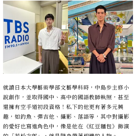
就讀日本大學藝術學部文藝學科時，中島步主修小
說創作，並取得國中、高中的國語教師執照，甚至
還擁有空手道初段資格！私下的他更有著多元興
趣，如釣魚、彈吉他、攝影、落語等，其中對攝影
的愛好也寫進角色中，像是他在《紅豆麵包》飾演