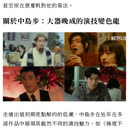
甚至很在意夏帆對他的看法。
關於中島步：大器晚成的演技變色龍
走過出道初期差點解約的低潮，中島步在近年在多
部作品中展現其截然不同的演技魅力，如《極度不