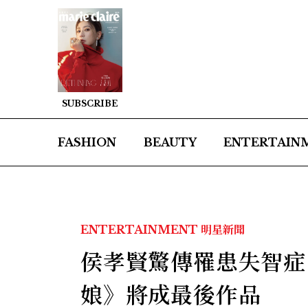
SUBSCRIBE
FASHION
BEAUTY
ENTERTAIN
ENTERTAINMENT
明星新聞
侯孝賢驚傳罹患失智症
娘》將成最後作品