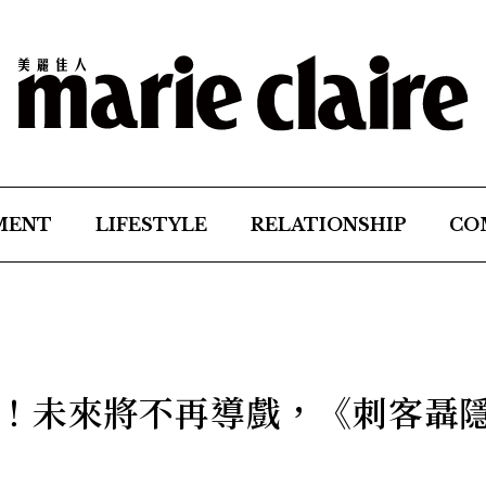
MENT
LIFESTYLE
RELATIONSHIP
CO
！未來將不再導戲，《刺客聶