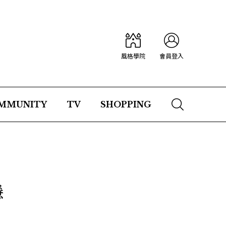
風格學院
會員登入
MMUNITY
TV
SHOPPING
隱