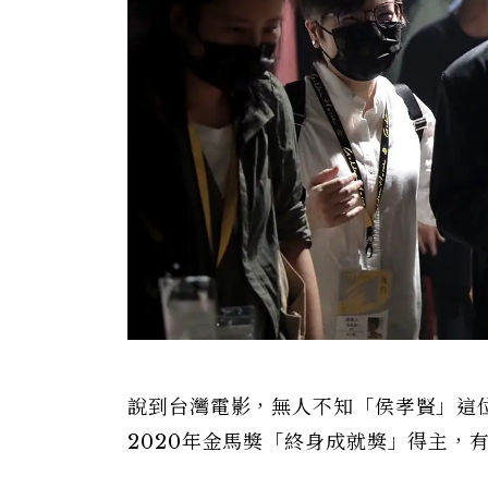
說到台灣電影，無人不知「侯孝賢」這
2020年金馬獎「終身成就獎」得主，