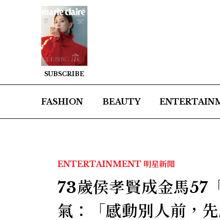
SUBSCRIBE
FASHION
BEAUTY
ENTERTAIN
ENTERTAINMENT
明星新聞
73歲侯孝賢成金馬5
氣：「感動別人前，先