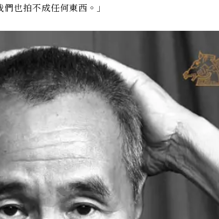
我們也拍不成任何東西。」