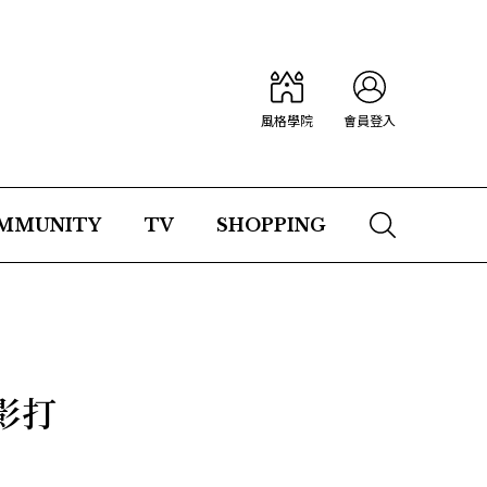
風格學院
會員登入
MMUNITY
TV
SHOPPING
影打