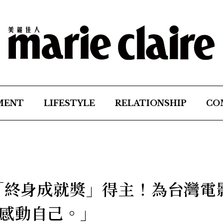
MENT
LIFESTYLE
RELATIONSHIP
CO
7「終身成就獎」得主！為台灣電
感動自己。」