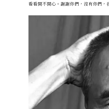
看看開不開心。謝謝你們，沒有你們，