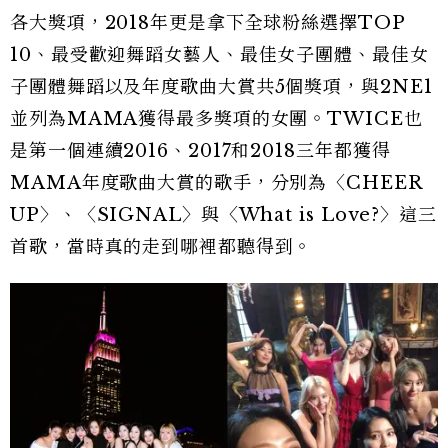
各大獎項，2018年更是拿下全球粉絲選擇TOP
10、最受歡迎舞蹈女藝人、最佳女子團體、最佳女
子團體舞蹈以及年度歌曲大賞共5個獎項，與2NE1
並列為MAMA獲得最多獎項的女團。TWICE也
是第一個連續2016、2017和2018三年都獲得
MAMA年度歌曲大賞的歌手，分別為〈CHEER
UP〉、〈SIGNAL〉與〈What is Love?〉這三
首歌，當時真的走到哪裡都聽得到。