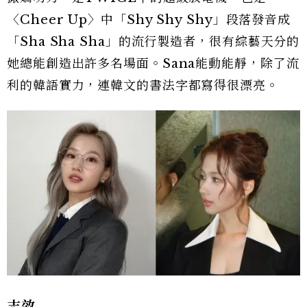
〈Cheer Up〉中「Shy Shy Shy」段落發音成
「Sha Sha Sha」的流行製造者，很有綜藝天分的
她總能創造出許多名場面。Sana能動能靜，除了流
利的韓語實力，連韓文的書法字都寫得很漂亮。
志效