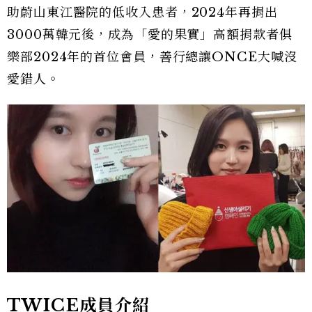
助蔚山東江醫院的低收入患者，2024年再捐出
3000萬韓元後，成為「愛的果實」高額捐款者俱
樂部2024年的首位會員，善行總讓ONCE大喊沒
愛錯人。
TWICE成員介紹