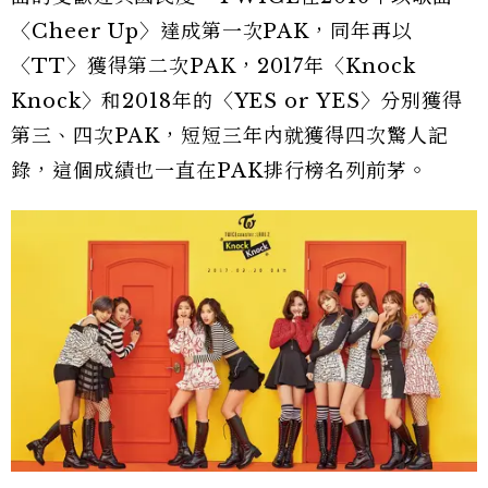
〈Cheer Up〉達成第一次PAK，同年再以
〈TT〉獲得第二次PAK，2017年〈Knock
Knock〉和2018年的〈YES or YES〉分別獲得
第三、四次PAK，短短三年內就獲得四次驚人記
錄，這個成績也一直在PAK排行榜名列前茅。