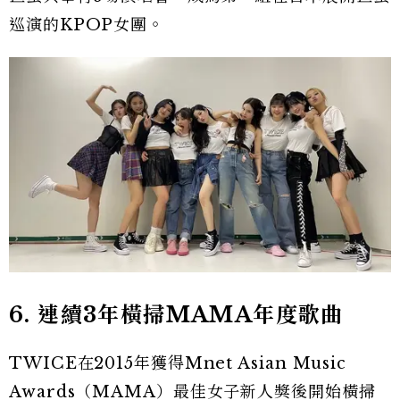
巡演的KPOP女團。
6. 連續3
年橫掃MAMA
年度歌曲
TWICE在2015年獲得Mnet Asian Music
Awards（MAMA）最佳女子新人獎後開始橫掃