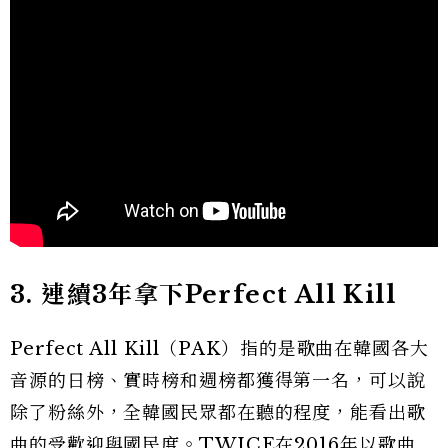
3. 連續3
年拿下Perfect All Kill
Perfect All Kill（PAK）指的是歌曲在韓國各大
音源的日榜、實時榜和週榜都獲得第一名，可以說
除了粉絲外，全韓國民眾都在聽的程度，能看出歌
曲的受歡迎與國民度。TWICE在2016年以歌曲