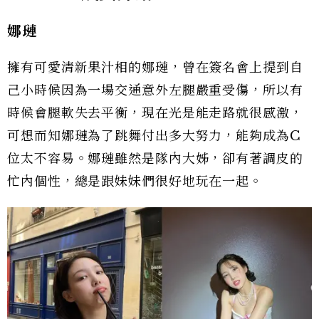
娜璉
擁有可愛清新果汁相的娜璉，曾在簽名會上提到自
己小時候因為一場交通意外左腿嚴重受傷，所以有
時候會腿軟失去平衡，現在光是能走路就很感激，
可想而知娜璉為了跳舞付出多大努力，能夠成為C
位太不容易。娜璉雖然是隊內大姊，卻有著調皮的
忙內個性，總是跟妹妹們很好地玩在一起。