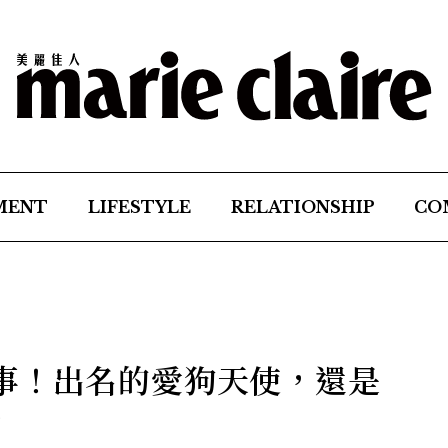
MENT
LIFESTYLE
RELATIONSHIP
CO
事！出名的愛狗天使，還是
寶