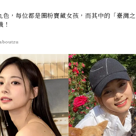
人九色，每位都是圈粉寶藏女孩，而其中的「臺灣之
識！
aboutzu