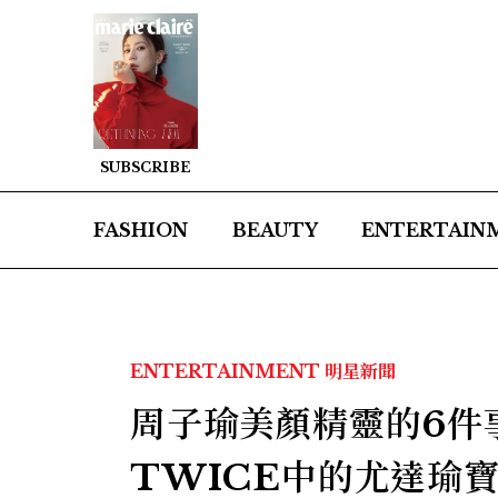
SUBSCRIBE
FASHION
BEAUTY
ENTERTAIN
ENTERTAINMENT
明星新聞
周子瑜美顏精靈的6件
TWICE中的尤達瑜