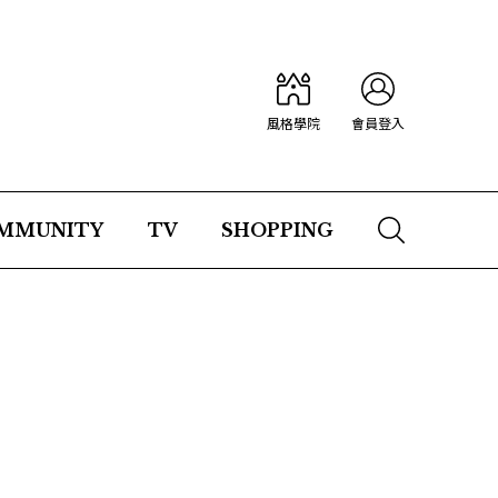
風格學院
會員登入
MMUNITY
TV
SHOPPING