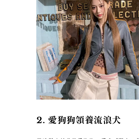
2. 愛狗狗領養流浪犬