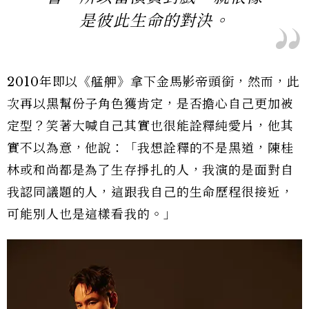
是彼此生命的對決。
2010年即以《艋舺》拿下金馬影帝頭銜，然而，此
次再以黑幫份子角色獲肯定，是否擔心自己更加被
定型？笑著大喊自己其實也很能詮釋純愛片，他其
實不以為意，他說：「我想詮釋的不是黑道，陳桂
林或和尚都是為了生存掙扎的人，我演的是面對自
我認同議題的人，這跟我自己的生命歷程很接近，
可能別人也是這樣看我的。」