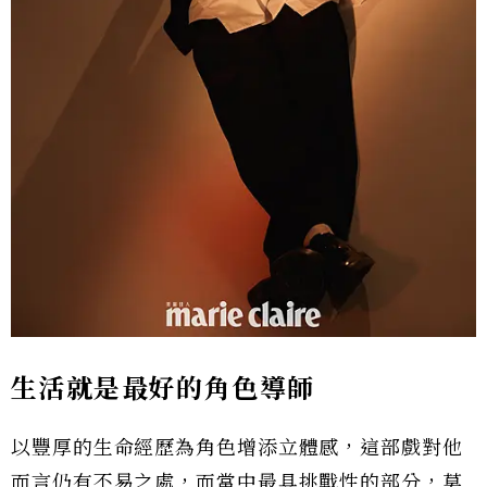
生活就是最好的角色導師
以豐厚的生命經歷為角色增添立體感，這部戲對他
而言仍有不易之處，而當中最具挑戰性的部分，莫