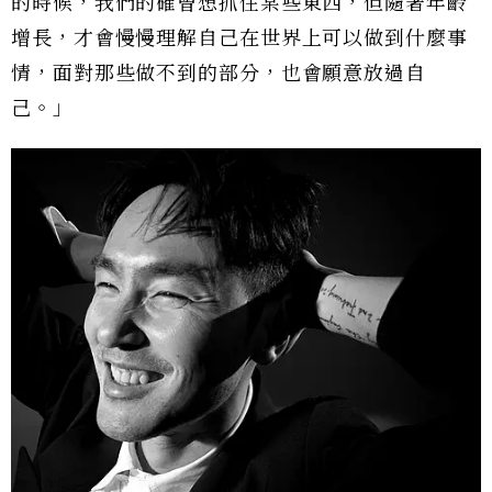
的時候，我們的確曾想抓住某些東西，但隨著年齡
增長，才會慢慢理解自己在世界上可以做到什麼事
情，面對那些做不到的部分，也會願意放過自
己。」