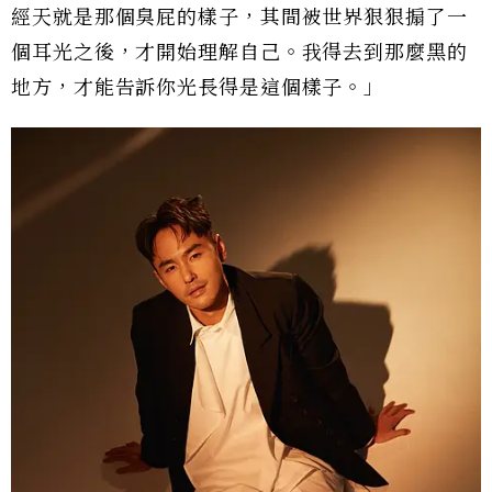
經天就是那個臭屁的樣子，其間被世界狠狠搧了一
個耳光之後，才開始理解自己。我得去到那麼黑的
地方，才能告訴你光長得是這個樣子。」