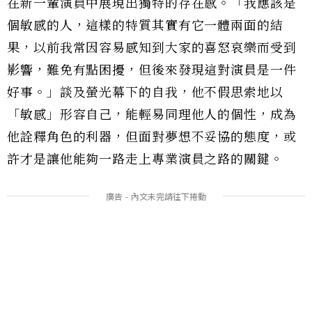
在新一輩演員中展現出獨特的存在感。「我應該是
個敏感的人，這樣的特質其實有它一體兩面的結
果，以前我常因容易感知到大家的喜怒哀樂而受到
影響，難免有點困擾，但後來發現這對演員是一件
好事。」談及螢光幕下的自我，他不假思索地以
「敏感」形容自己，能輕易同理他人的個性，成為
他詮釋角色的利器，但面對夢想不妥協的態度，或
許才是讓他能夠一路走上專業演員之路的關鍵。