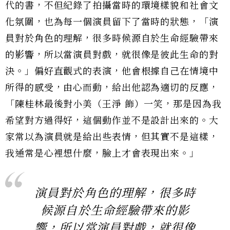
代的書，不但紀錄了拍攝當時的環境樣貌和社會文
化氛圍，也為每一個演員留下了當時的狀態，「演
員對於角色的理解，很多時候源自於生命經驗帶來
的影響，所以當演員對戲，就很像是彼此生命的對
決。」偏好直觀式的表演，他會根據自己在情境中
所得的感受，由心而動，給出他認為適切的反應，
「陳桂林最後對小美（王淨 飾）一笑，那是因為我
希望對方過得好，這個動作並不是設計出來的。大
家常以為演員就是給出些表情，但其實不是這樣，
我通常是心裡想什麼，臉上才會表現出來。」
演員對於角色的理解，很多時
候源自於生命經驗帶來的影
響，所以當演員對戲，就很像