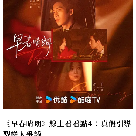
《早春晴朗》線上看看點4：真假引導
型戀人爭議