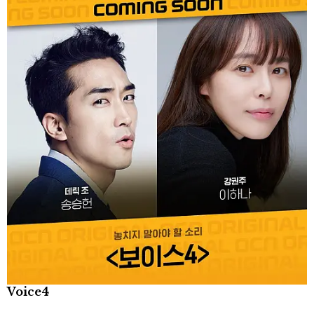
Voice4