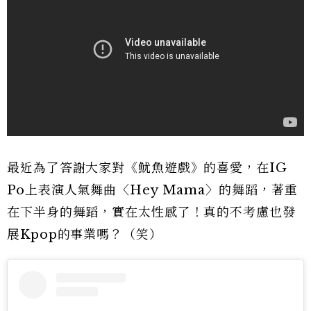
最近為了答謝大家對《魷魚遊戲》的喜愛，在IG
Po上表演人氣舞曲〈Hey Mama〉的舞蹈，著重
在下半身的舞蹈，實在太性感了！真的不考慮也發
展Kpop的事業嗎？（笑）