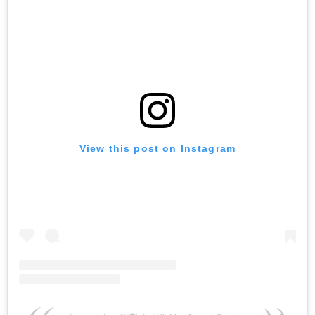
View this post on Instagram