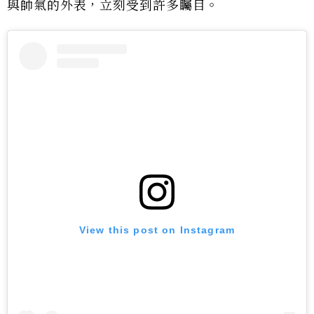
與帥氣的外表，立刻受到許多矚目。
View this post on Instagram