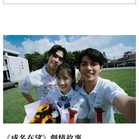
《成名在望》劇情故事